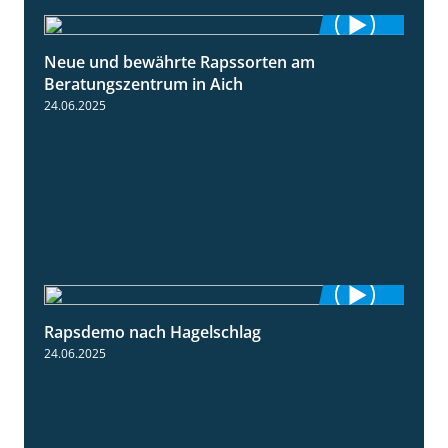
Neue und bewährte Rapssorten am
9:06
Beratungszentrum in Aich
24.06.2025
Rapsdemo nach Hagelschlag
7:17
24.06.2025