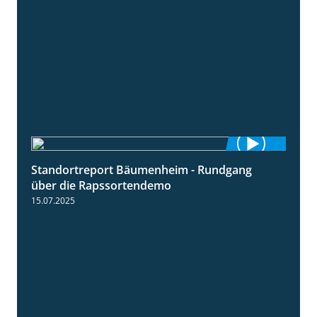
Standortreport Bäumenheim - Rundgang
6:03
über die Rapssortendemo
15.07.2025