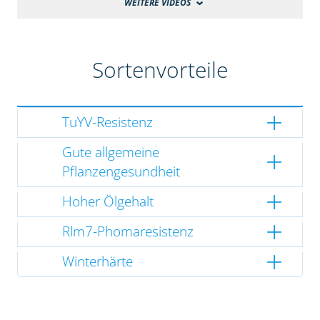
WEITERE VIDEOS
Sortenvorteile
TuYV-Resistenz
Gute allgemeine
Pflanzengesundheit
Hoher Ölgehalt
Rlm7-Phomaresistenz
Winterhärte