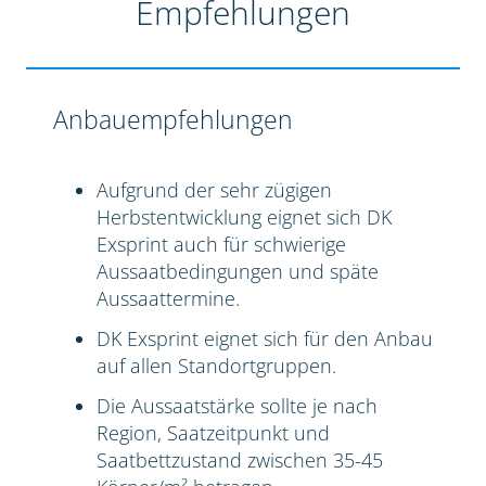
Empfehlungen
Anbauempfehlungen
Aufgrund der sehr zügigen
Herbstentwicklung eignet sich DK
Exsprint auch für schwierige
Aussaatbedingungen und späte
Aussaattermine.
DK Exsprint eignet sich für den Anbau
auf allen Standortgruppen.
Die Aussaatstärke sollte je nach
Region, Saatzeitpunkt und
Saatbettzustand zwischen 35-45