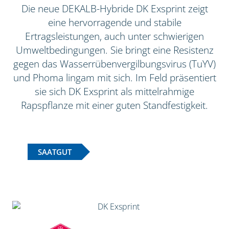
Die neue DEKALB-Hybride DK Exsprint zeigt
eine hervorragende und stabile
Ertragsleistungen, auch unter schwierigen
Umweltbedingungen. Sie bringt eine Resistenz
gegen das Wasserrübenvergilbungsvirus (TuYV)
und Phoma lingam mit sich. Im Feld präsentiert
sie sich DK Exsprint als mittelrahmige
Rapspflanze mit einer guten Standfestigkeit.
SAATGUT