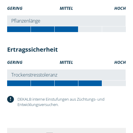
GERING
MITTEL
HOCH
Pflanzenlänge
Ertragssicherheit
GERING
MITTEL
HOCH
Trockenstresstoleranz
!
DEKALB interne Einstufungen aus Züchtungs- und
Entwicklungsversuchen.