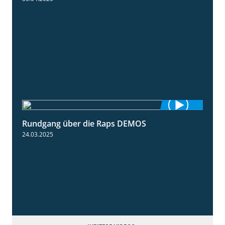
Rundgang über die Raps DEMOS
3:45
24.03.2025