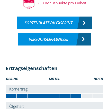
250 Bonuspunkte pro Einheit
SORTENBLATT DK EXSPRINT
VERSUCHSERGEBNISSE
Ertragseigenschaften
GERING
MITTEL
HOCH
Kornertrag
Ölgehalt