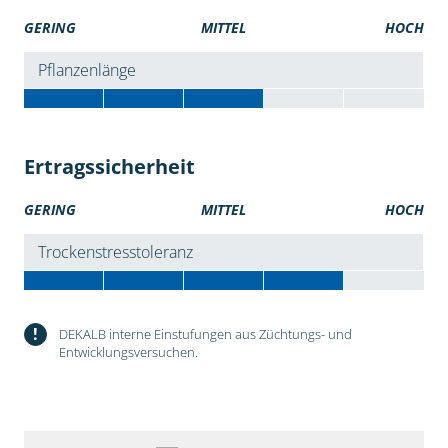
GERING
MITTEL
HOCH
Pflanzenlänge
Ertragssicherheit
GERING
MITTEL
HOCH
Trockenstresstoleranz
!
DEKALB interne Einstufungen aus Züchtungs- und
Entwicklungsversuchen.