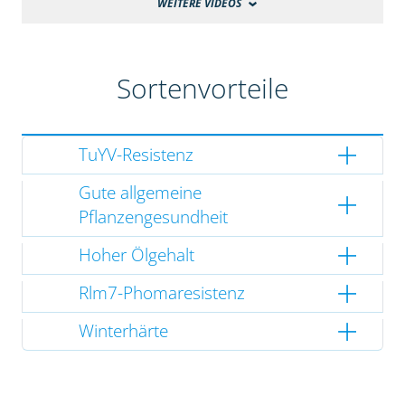
WEITERE VIDEOS
Sortenvorteile
TuYV-Resistenz
Gute allgemeine
Pflanzengesundheit
Hoher Ölgehalt
Rlm7-Phomaresistenz
Winterhärte