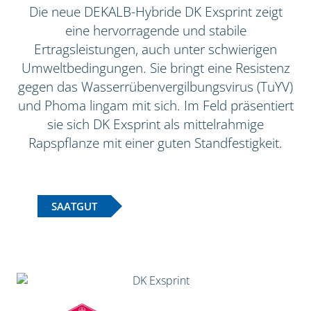
Die neue DEKALB-Hybride DK Exsprint zeigt
eine hervorragende und stabile
Ertragsleistungen, auch unter schwierigen
Umweltbedingungen. Sie bringt eine Resistenz
gegen das Wasserrübenvergilbungsvirus (TuYV)
und Phoma lingam mit sich. Im Feld präsentiert
sie sich DK Exsprint als mittelrahmige
Rapspflanze mit einer guten Standfestigkeit.
SAATGUT