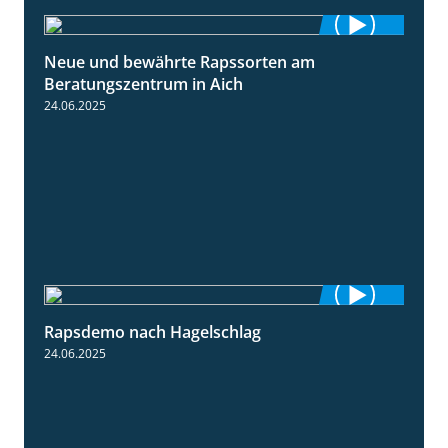
Neue und bewährte Rapssorten am
9:06
Beratungszentrum in Aich
24.06.2025
Rapsdemo nach Hagelschlag
7:17
24.06.2025