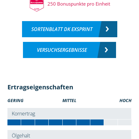
250 Bonuspunkte pro Einheit
SORTENBLATT DK EXSPRINT
VERSUCHSERGEBNISSE
Ertragseigenschaften
GERING
MITTEL
HOCH
Kornertrag
Ölgehalt