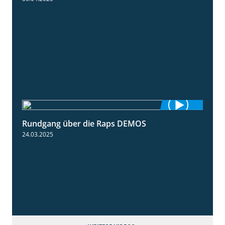
Rundgang über die Raps DEMOS
3:45
24.03.2025