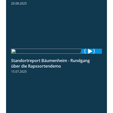
20.08.2025
Standortreport Bäumenheim - Rundgang
6:03
über die Rapssortendemo
15.07.2025