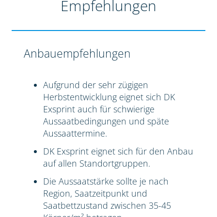
Empfehlungen
Anbauempfehlungen
Aufgrund der sehr zügigen
Herbstentwicklung eignet sich DK
Exsprint auch für schwierige
Aussaatbedingungen und späte
Aussaattermine.
DK Exsprint eignet sich für den Anbau
auf allen Standortgruppen.
Die Aussaatstärke sollte je nach
Region, Saatzeitpunkt und
Saatbettzustand zwischen 35-45