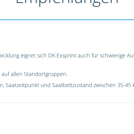
icklung eignet sich DK Exsprint auch für schwierige 
 auf allen Standortgruppen.
ion, Saatzeitpunkt und Saatbettzustand zwischen 35-45