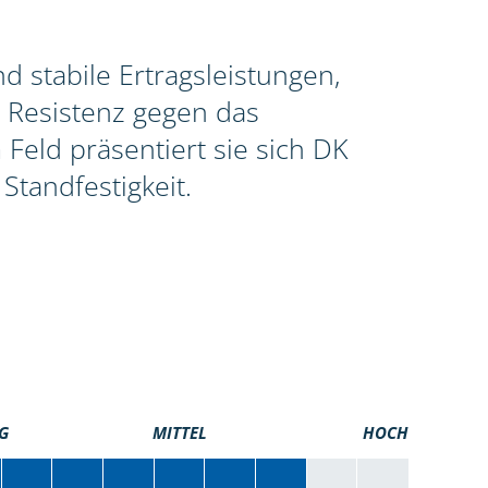
 stabile Ertragsleistungen,
 Resistenz gegen das
Feld präsentiert sie sich DK
Standfestigkeit.
G
MITTEL
HOCH