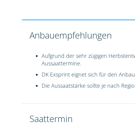
Anbauempfehlungen
Aufgrund der sehr zügigen Herbstentw
Aussaattermine.
DK Exsprint eignet sich für den Anbau
Die Aussaatstärke sollte je nach Reg
Saattermin