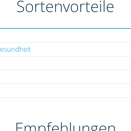
Sortenvorteile
gesundheit
Empfehlungen