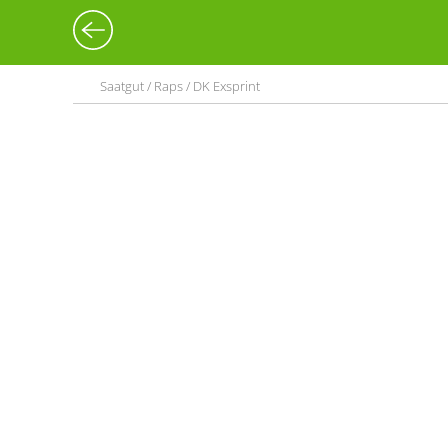
Saatgut / Raps / DK Exsprint