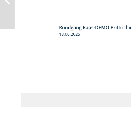
Rundgang Raps-DEMO Prittrichi
18.06.2025