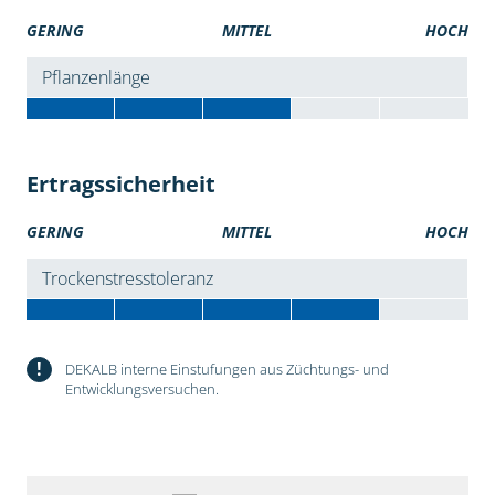
GERING
MITTEL
HOCH
Pflanzenlänge
Ertragssicherheit
GERING
MITTEL
HOCH
Trockenstresstoleranz
!
DEKALB interne Einstufungen aus Züchtungs- und
Entwicklungsversuchen.