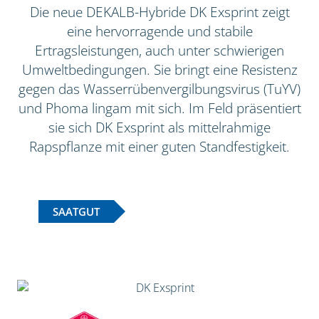
Die neue DEKALB-Hybride DK Exsprint zeigt
eine hervorragende und stabile
Ertragsleistungen, auch unter schwierigen
Umweltbedingungen. Sie bringt eine Resistenz
gegen das Wasserrübenvergilbungsvirus (TuYV)
und Phoma lingam mit sich. Im Feld präsentiert
sie sich DK Exsprint als mittelrahmige
Rapspflanze mit einer guten Standfestigkeit.
SAATGUT