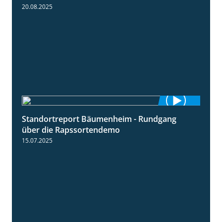
20.08.2025
Standortreport Bäumenheim - Rundgang
6:03
über die Rapssortendemo
15.07.2025