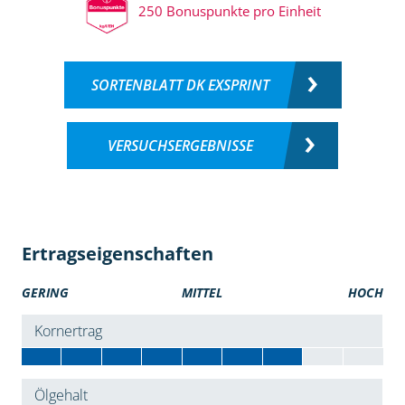
250 Bonuspunkte pro Einheit
SORTENBLATT DK EXSPRINT
VERSUCHSERGEBNISSE
Ertragseigenschaften
GERING
MITTEL
HOCH
Kornertrag
Ölgehalt