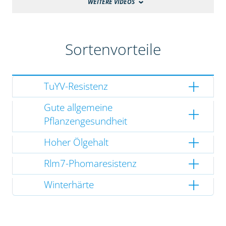
WEITERE VIDEOS
Sortenvorteile
TuYV-Resistenz
Gute allgemeine
Pflanzengesundheit
Hoher Ölgehalt
Rlm7-Phomaresistenz
Winterhärte