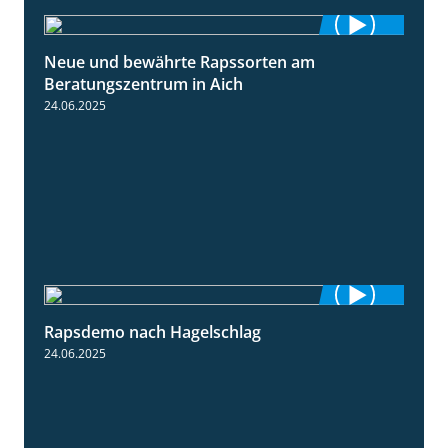
Neue und bewährte Rapssorten am
9:06
Beratungszentrum in Aich
24.06.2025
Rapsdemo nach Hagelschlag
7:17
24.06.2025