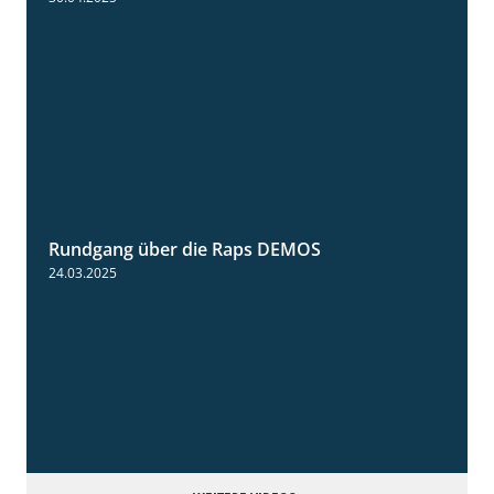
Rundgang über die Raps DEMOS
3:45
24.03.2025