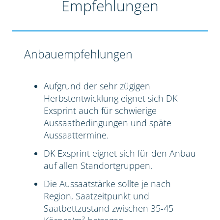
Empfehlungen
Anbauempfehlungen
Aufgrund der sehr zügigen
Herbstentwicklung eignet sich DK
Exsprint auch für schwierige
Aussaatbedingungen und späte
Aussaattermine.
DK Exsprint eignet sich für den Anbau
auf allen Standortgruppen.
Die Aussaatstärke sollte je nach
Region, Saatzeitpunkt und
Saatbettzustand zwischen 35-45