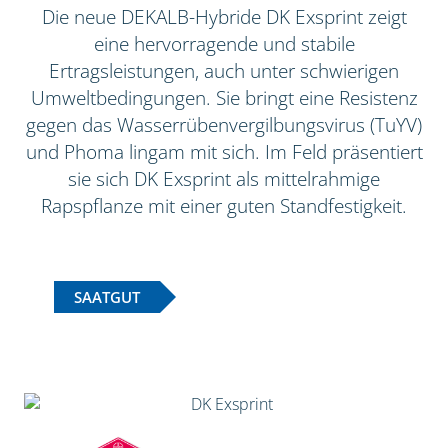
Die neue DEKALB-Hybride DK Exsprint zeigt
eine hervorragende und stabile
Ertragsleistungen, auch unter schwierigen
Umweltbedingungen. Sie bringt eine Resistenz
gegen das Wasserrübenvergilbungsvirus (TuYV)
und Phoma lingam mit sich. Im Feld präsentiert
sie sich DK Exsprint als mittelrahmige
Rapspflanze mit einer guten Standfestigkeit.
SAATGUT