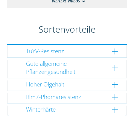
WEITERE VIDEOS
Sortenvorteile
TuYV-Resistenz
Gute allgemeine
Pflanzengesundheit
Hoher Ölgehalt
Rlm7-Phomaresistenz
Winterhärte