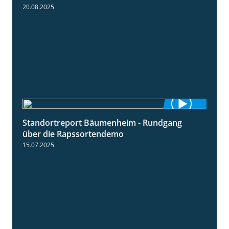
20.08.2025
Standortreport Bäumenheim - Rundgang
6:03
über die Rapssortendemo
15.07.2025