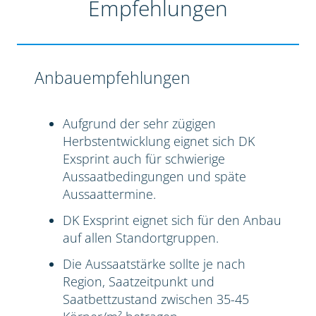
Empfehlungen
Anbauempfehlungen
Aufgrund der sehr zügigen
Herbstentwicklung eignet sich DK
Exsprint auch für schwierige
Aussaatbedingungen und späte
Aussaattermine.
DK Exsprint eignet sich für den Anbau
auf allen Standortgruppen.
Die Aussaatstärke sollte je nach
Region, Saatzeitpunkt und
Saatbettzustand zwischen 35-45