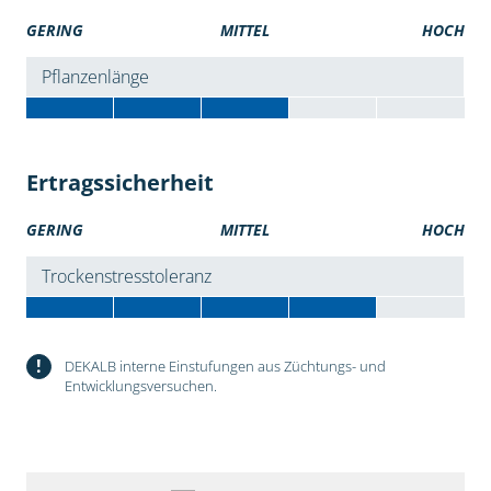
GERING
MITTEL
HOCH
Pflanzenlänge
Ertragssicherheit
GERING
MITTEL
HOCH
Trockenstresstoleranz
!
DEKALB interne Einstufungen aus Züchtungs- und
Entwicklungsversuchen.