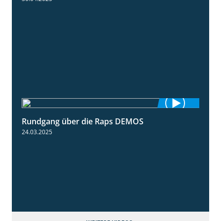
Rundgang über die Raps DEMOS
3:45
24.03.2025