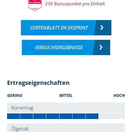
250 Bonuspunkte pro Einheit
SORTENBLATT DK EXSPRINT
VERSUCHSERGEBNISSE
Ertragseigenschaften
GERING
MITTEL
HOCH
Kornertrag
Ölgehalt