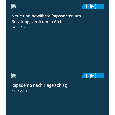
Neue und bewährte Rapssorten am
9:06
Beratungszentrum in Aich
24.06.2025
Rapsdemo nach Hagelschlag
7:17
24.06.2025