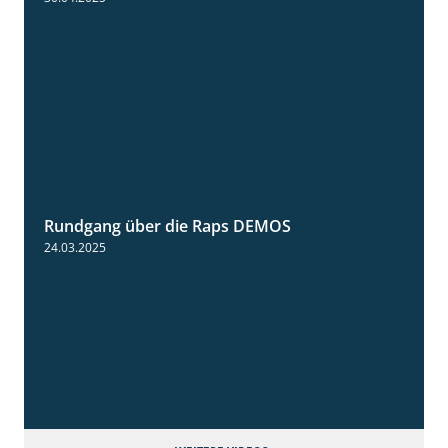
Rundgang über die Raps DEMOS
3:45
24.03.2025