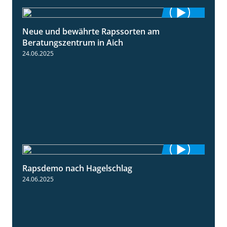
Neue und bewährte Rapssorten am
9:06
Beratungszentrum in Aich
24.06.2025
Rapsdemo nach Hagelschlag
7:17
24.06.2025