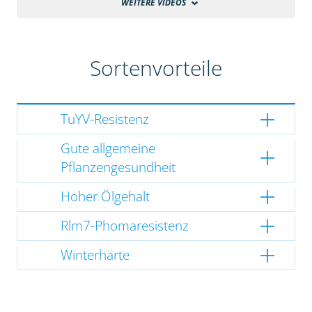
WEITERE VIDEOS
Sortenvorteile
TuYV-Resistenz
Gute allgemeine
Pflanzengesundheit
Hoher Ölgehalt
Rlm7-Phomaresistenz
Winterhärte