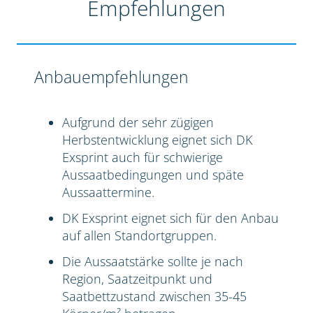
Empfehlungen
Anbauempfehlungen
Aufgrund der sehr zügigen
Herbstentwicklung eignet sich DK
Exsprint auch für schwierige
Aussaatbedingungen und späte
Aussaattermine.
DK Exsprint eignet sich für den Anbau
auf allen Standortgruppen.
Die Aussaatstärke sollte je nach
Region, Saatzeitpunkt und
Saatbettzustand zwischen 35-45