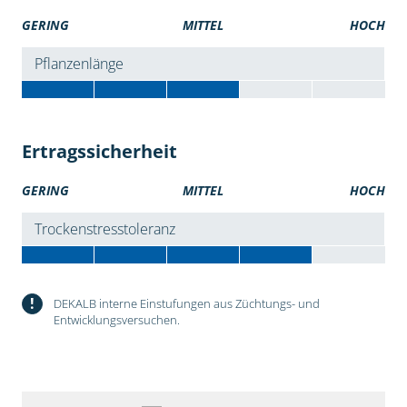
GERING
MITTEL
HOCH
Pflanzenlänge
Ertragssicherheit
GERING
MITTEL
HOCH
Trockenstresstoleranz
!
DEKALB interne Einstufungen aus Züchtungs- und
Entwicklungsversuchen.