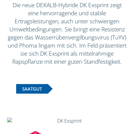
Die neue DEKALB-Hybride DK Exsprint zeigt
eine hervorragende und stabile
Ertragsleistungen, auch unter schwierigen
Umweltbedingungen. Sie bringt eine Resistenz
gegen das Wasserrübenvergilbungsvirus (TuYV)
und Phoma lingam mit sich. Im Feld präsentiert
sie sich DK Exsprint als mittelrahmige
Rapspflanze mit einer guten Standfestigkeit.
SAATGUT