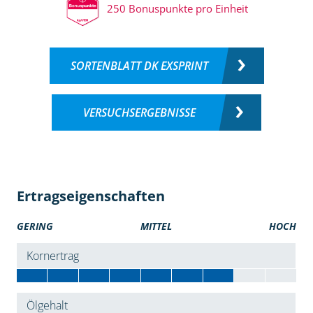
250 Bonuspunkte pro Einheit
SORTENBLATT DK EXSPRINT
VERSUCHSERGEBNISSE
Ertragseigenschaften
GERING
MITTEL
HOCH
Kornertrag
Ölgehalt