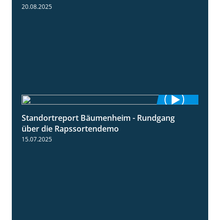
20.08.2025
Standortreport Bäumenheim - Rundgang
6:03
über die Rapssortendemo
15.07.2025