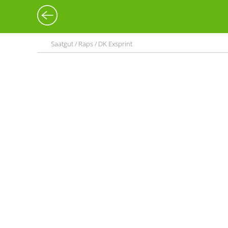
Saatgut / Raps / DK Exsprint