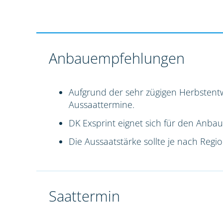
Anbauempfehlungen
Aufgrund der sehr zügigen Herbstentw
Aussaattermine.
DK Exsprint eignet sich für den Anbau
Die Aussaatstärke sollte je nach Reg
Saattermin