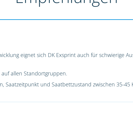
icklung eignet sich DK Exsprint auch für schwierige 
 auf allen Standortgruppen.
ion, Saatzeitpunkt und Saatbettzustand zwischen 35-45