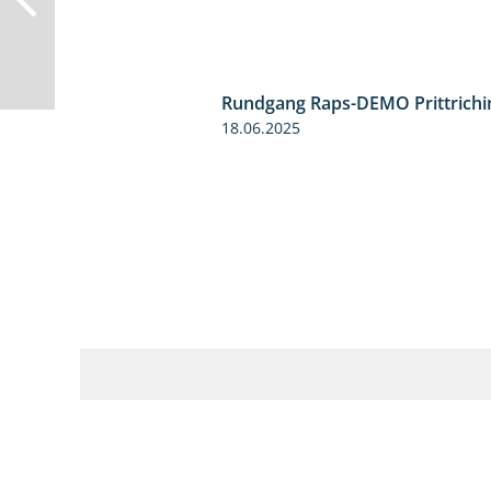
Rundgang Raps-DEMO Prittrichi
18.06.2025