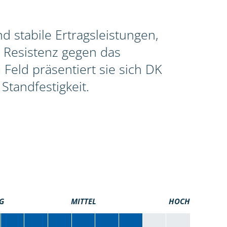
 stabile Ertragsleistungen,
 Resistenz gegen das
Feld präsentiert sie sich DK
Standfestigkeit.
G
MITTEL
HOCH