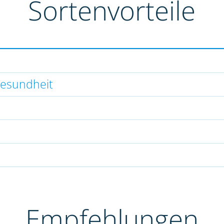
Sortenvorteile
gesundheit
Empfehlungen