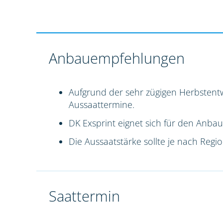
Anbauempfehlungen
Aufgrund der sehr zügigen Herbstentw
Aussaattermine.
DK Exsprint eignet sich für den Anbau
Die Aussaatstärke sollte je nach Reg
Saattermin