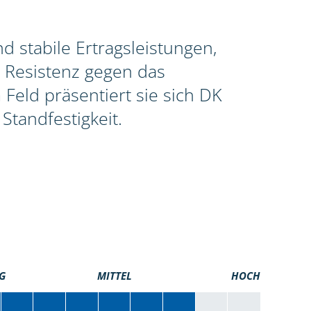
 stabile Ertragsleistungen,
 Resistenz gegen das
Feld präsentiert sie sich DK
Standfestigkeit.
G
MITTEL
HOCH