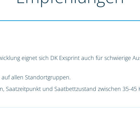
icklung eignet sich DK Exsprint auch für schwierige 
 auf allen Standortgruppen.
ion, Saatzeitpunkt und Saatbettzustand zwischen 35-45