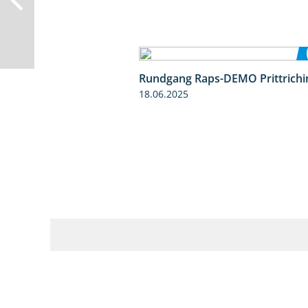
Rundgang Raps-DEMO Prittrichi
18.06.2025