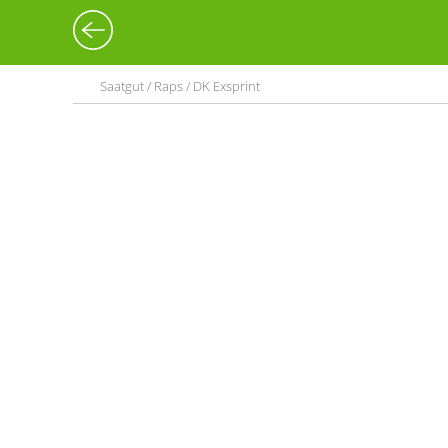
Saatgut / Raps / DK Exsprint