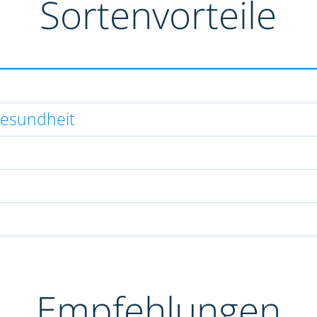
Sortenvorteile
gesundheit
Empfehlungen