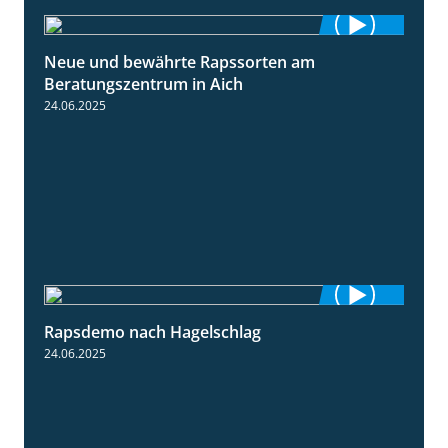
Neue und bewährte Rapssorten am
9:06
Beratungszentrum in Aich
24.06.2025
Rapsdemo nach Hagelschlag
7:17
24.06.2025