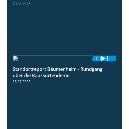
20.08.2025
Standortreport Bäumenheim - Rundgang
6:03
über die Rapssortendemo
15.07.2025