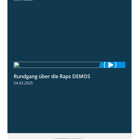
Rundgang über die Raps DEMOS
3:45
24.03.2025