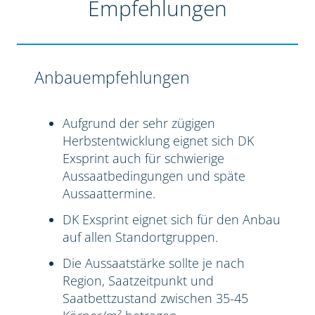
Empfehlungen
Anbauempfehlungen
Aufgrund der sehr zügigen
Herbstentwicklung eignet sich DK
Exsprint auch für schwierige
Aussaatbedingungen und späte
Aussaattermine.
DK Exsprint eignet sich für den Anbau
auf allen Standortgruppen.
Die Aussaatstärke sollte je nach
Region, Saatzeitpunkt und
Saatbettzustand zwischen 35-45