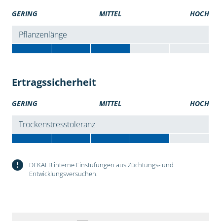
GERING
MITTEL
HOCH
Pflanzenlänge
Ertragssicherheit
GERING
MITTEL
HOCH
Trockenstresstoleranz
!
DEKALB interne Einstufungen aus Züchtungs- und
Entwicklungsversuchen.