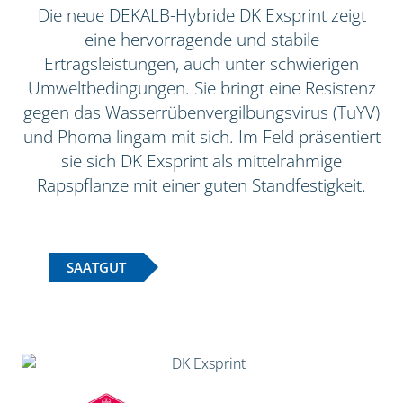
Die neue DEKALB-Hybride DK Exsprint zeigt
eine hervorragende und stabile
Ertragsleistungen, auch unter schwierigen
Umweltbedingungen. Sie bringt eine Resistenz
gegen das Wasserrübenvergilbungsvirus (TuYV)
und Phoma lingam mit sich. Im Feld präsentiert
sie sich DK Exsprint als mittelrahmige
Rapspflanze mit einer guten Standfestigkeit.
SAATGUT