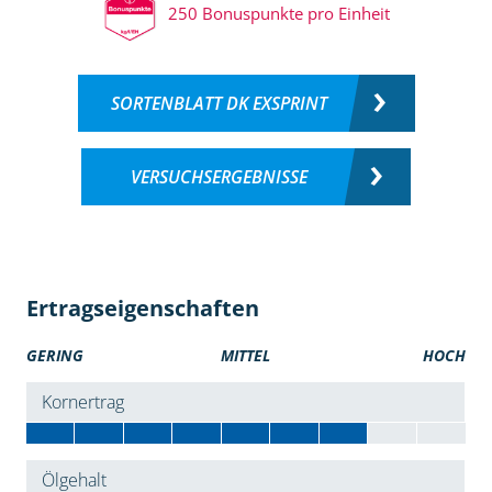
250 Bonuspunkte pro Einheit
SORTENBLATT DK EXSPRINT
VERSUCHSERGEBNISSE
Ertragseigenschaften
GERING
MITTEL
HOCH
Kornertrag
Ölgehalt