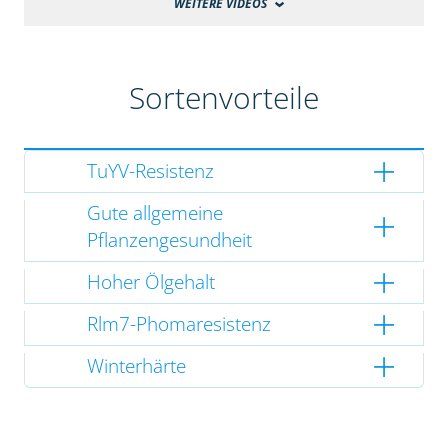
WEITERE VIDEOS
Sortenvorteile
TuYV-Resistenz
Gute allgemeine
Pflanzengesundheit
Hoher Ölgehalt
Rlm7-Phomaresistenz
Winterhärte