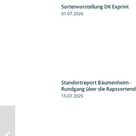
Sortenvorstellung DK Exprint
01.07.2026
Standortreport Bäumenheim -
Rundgang über die Rapssorten
15.07.2025