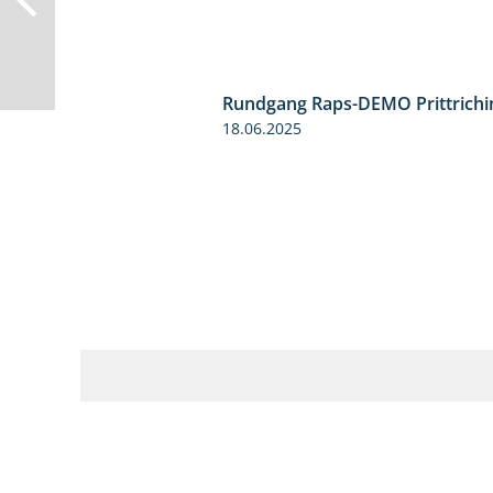
Rundgang Raps-DEMO Prittrichi
18.06.2025