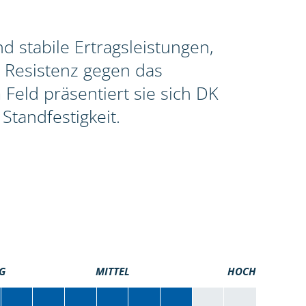
 stabile Ertragsleistungen,
 Resistenz gegen das
Feld präsentiert sie sich DK
Standfestigkeit.
G
MITTEL
HOCH