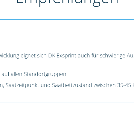
icklung eignet sich DK Exsprint auch für schwierige 
 auf allen Standortgruppen.
ion, Saatzeitpunkt und Saatbettzustand zwischen 35-45