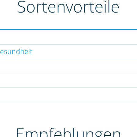
Sortenvorteile
gesundheit
Empfehlungen