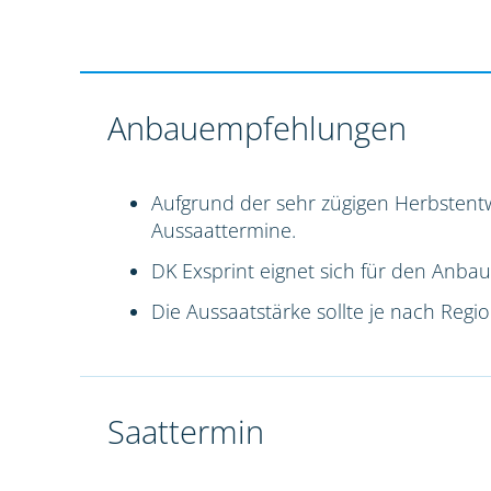
Anbauempfehlungen
Aufgrund der sehr zügigen Herbstentw
Aussaattermine.
DK Exsprint eignet sich für den Anbau
Die Aussaatstärke sollte je nach Reg
Saattermin