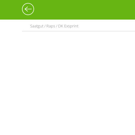
Saatgut / Raps / DK Exsprint