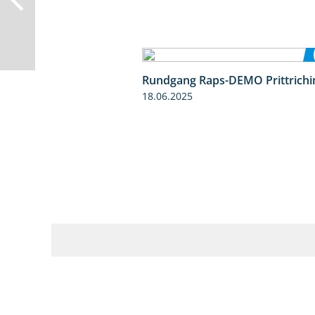
Rundgang Raps-DEMO Prittrichi
18.06.2025