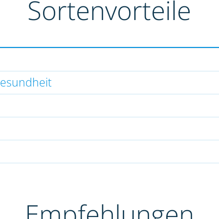
Sortenvorteile
gesundheit
Empfehlungen