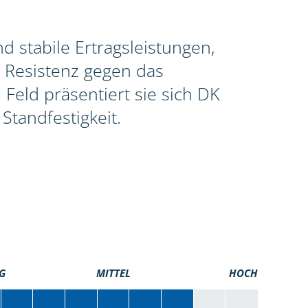
 stabile Ertragsleistungen,
 Resistenz gegen das
Feld präsentiert sie sich DK
Standfestigkeit.
G
MITTEL
HOCH