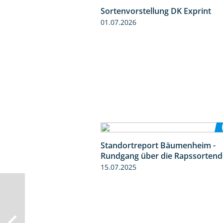
Sortenvorstellung DK Exprint
01.07.2026
Standortreport Bäumenheim -
Rundgang über die Rapssorten
15.07.2025