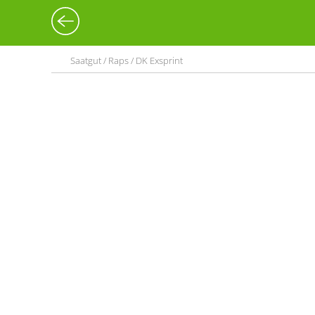
Saatgut / Raps / DK Exsprint