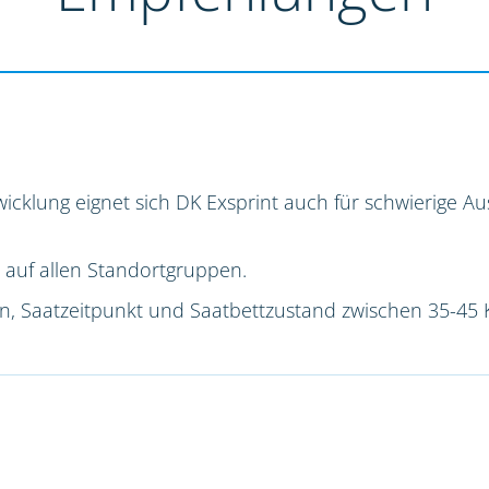
icklung eignet sich DK Exsprint auch für schwierige 
 auf allen Standortgruppen.
ion, Saatzeitpunkt und Saatbettzustand zwischen 35-45