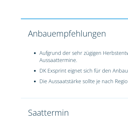
Anbauempfehlungen
Aufgrund der sehr zügigen Herbstentw
Aussaattermine.
DK Exsprint eignet sich für den Anbau
Die Aussaatstärke sollte je nach Reg
Saattermin