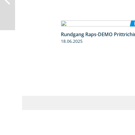
Rundgang Raps-DEMO Prittrichi
18.06.2025