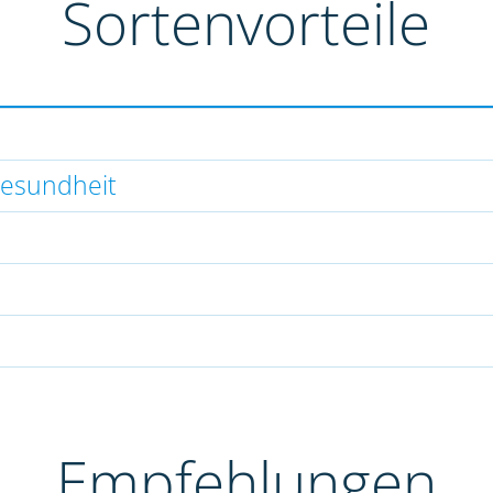
Sortenvorteile
gesundheit
Empfehlungen