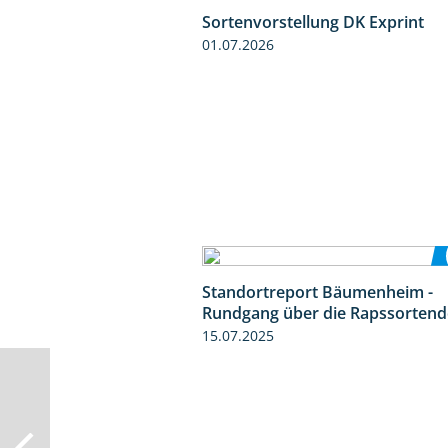
Sortenvorstellung DK Exprint
01.07.2026
Standortreport Bäumenheim -
Rundgang über die Rapssorten
15.07.2025