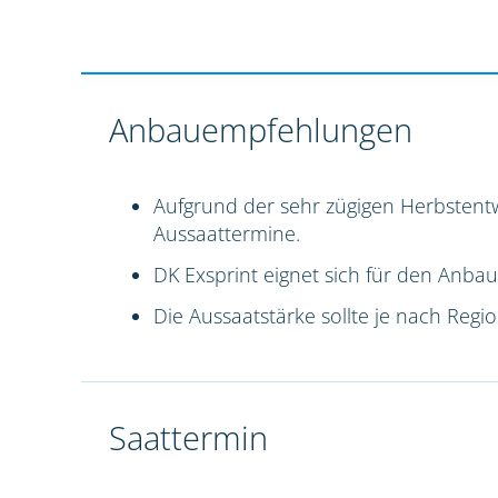
Anbauempfehlungen
Aufgrund der sehr zügigen Herbstentw
Aussaattermine.
DK Exsprint eignet sich für den Anbau
Die Aussaatstärke sollte je nach Reg
Saattermin