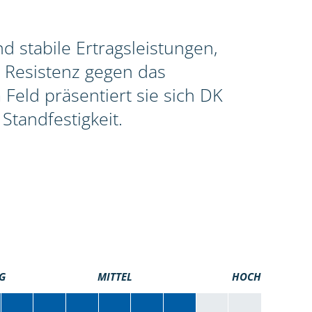
 stabile Ertragsleistungen,
 Resistenz gegen das
Feld präsentiert sie sich DK
Standfestigkeit.
G
MITTEL
HOCH