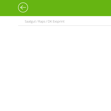
Saatgut / Raps / DK Exsprint