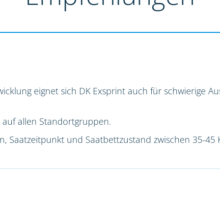
icklung eignet sich DK Exsprint auch für schwierige 
 auf allen Standortgruppen.
ion, Saatzeitpunkt und Saatbettzustand zwischen 35-45