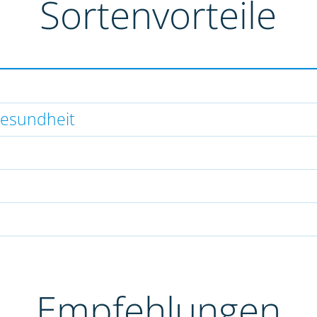
Sortenvorteile
gesundheit
Empfehlungen