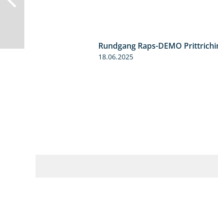
Rundgang Raps-DEMO Prittrichi
18.06.2025