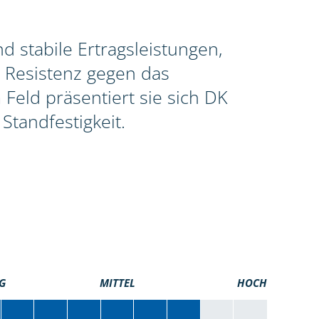
 stabile Ertragsleistungen,
 Resistenz gegen das
Feld präsentiert sie sich DK
Standfestigkeit.
G
MITTEL
HOCH