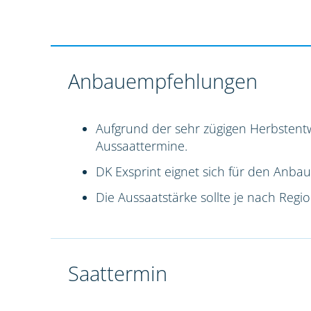
Anbauempfehlungen
Aufgrund der sehr zügigen Herbstentw
Aussaattermine.
DK Exsprint eignet sich für den Anbau
Die Aussaatstärke sollte je nach Reg
Saattermin