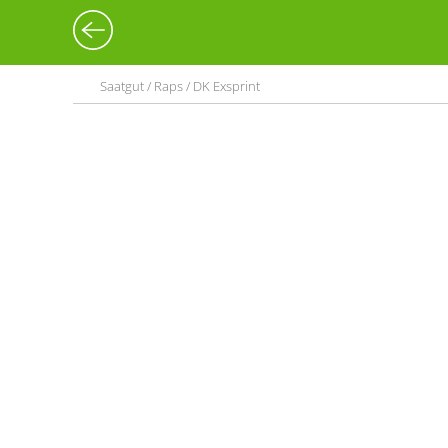
Saatgut / Raps / DK Exsprint