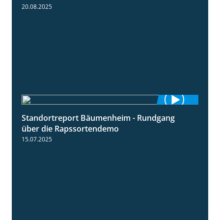
20.08.2025
Standortreport Bäumenheim - Rundgang
6:03
über die Rapssortendemo
15.07.2025