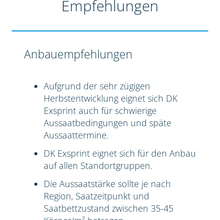
Empfehlungen
Anbauempfehlungen
Aufgrund der sehr zügigen
Herbstentwicklung eignet sich DK
Exsprint auch für schwierige
Aussaatbedingungen und späte
Aussaattermine.
DK Exsprint eignet sich für den Anbau
auf allen Standortgruppen.
Die Aussaatstärke sollte je nach
Region, Saatzeitpunkt und
Saatbettzustand zwischen 35-45