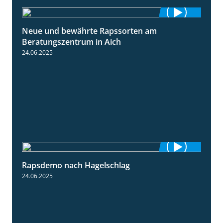
Neue und bewährte Rapssorten am
9:06
Beratungszentrum in Aich
24.06.2025
Rapsdemo nach Hagelschlag
7:17
24.06.2025