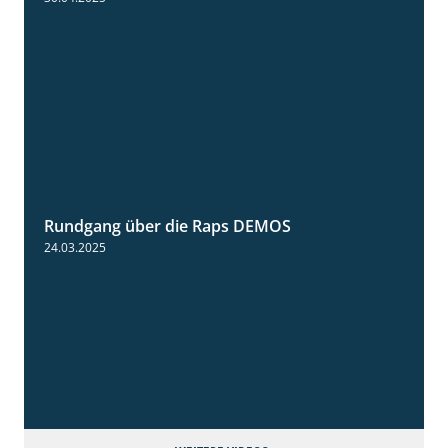
Rundgang über die Raps DEMOS
3:45
24.03.2025