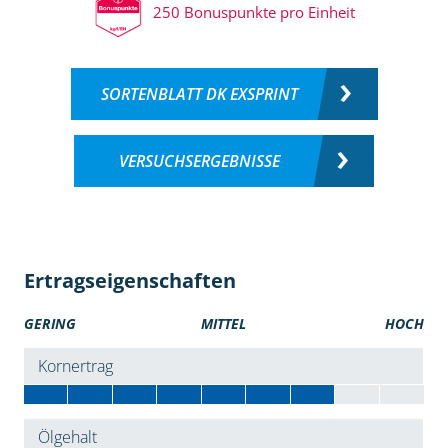
250 Bonuspunkte pro Einheit
SORTENBLATT DK EXSPRINT
VERSUCHSERGEBNISSE
Ertragseigenschaften
GERING
MITTEL
HOCH
Kornertrag
Ölgehalt