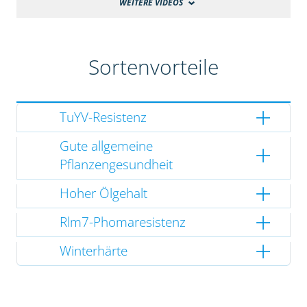
WEITERE VIDEOS
Sortenvorteile
TuYV-Resistenz
Gute allgemeine
Pflanzengesundheit
Hoher Ölgehalt
Rlm7-Phomaresistenz
Winterhärte