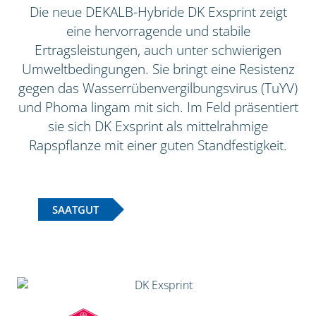
Die neue DEKALB-Hybride DK Exsprint zeigt
eine hervorragende und stabile
Ertragsleistungen, auch unter schwierigen
Umweltbedingungen. Sie bringt eine Resistenz
gegen das Wasserrübenvergilbungsvirus (TuYV)
und Phoma lingam mit sich. Im Feld präsentiert
sie sich DK Exsprint als mittelrahmige
Rapspflanze mit einer guten Standfestigkeit.
SAATGUT