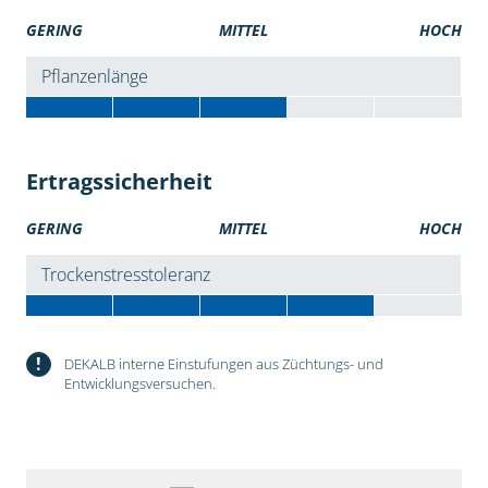
GERING
MITTEL
HOCH
Pflanzenlänge
Ertragssicherheit
GERING
MITTEL
HOCH
Trockenstresstoleranz
!
DEKALB interne Einstufungen aus Züchtungs- und
Entwicklungsversuchen.