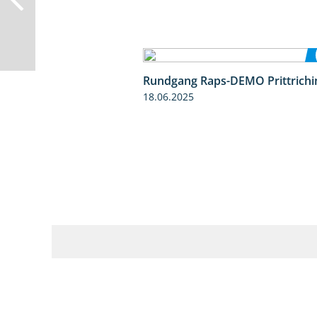
Rundgang Raps-DEMO Prittrichi
18.06.2025