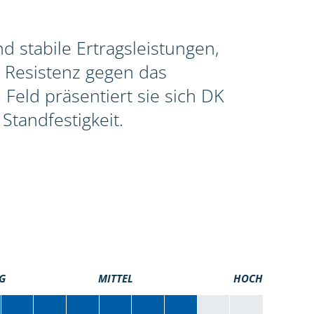
 stabile Ertragsleistungen,
 Resistenz gegen das
Feld präsentiert sie sich DK
Standfestigkeit.
G
MITTEL
HOCH