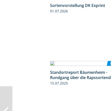
Sortenvorstellung DK Exprint
01.07.2026
Standortreport Bäumenheim -
Rundgang über die Rapssorten
15.07.2025