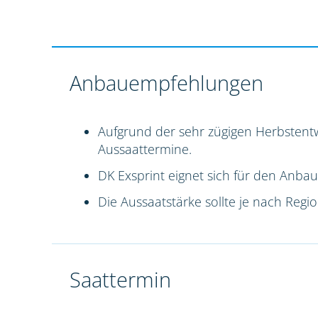
Anbauempfehlungen
Aufgrund der sehr zügigen Herbstentw
Aussaattermine.
DK Exsprint eignet sich für den Anbau
Die Aussaatstärke sollte je nach Reg
Saattermin