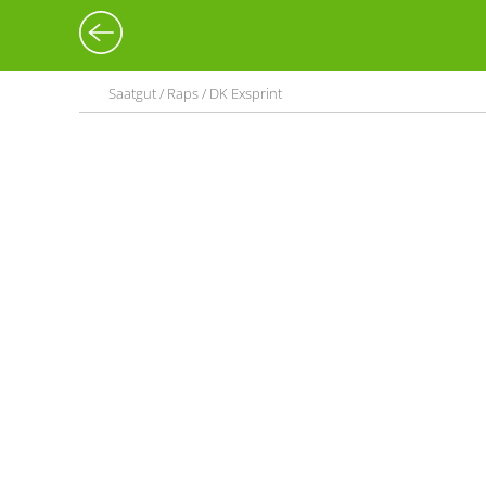
Saatgut / Raps / DK Exsprint