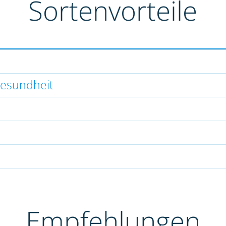
Sortenvorteile
gesundheit
Empfehlungen