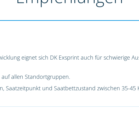
icklung eignet sich DK Exsprint auch für schwierige 
 auf allen Standortgruppen.
ion, Saatzeitpunkt und Saatbettzustand zwischen 35-45