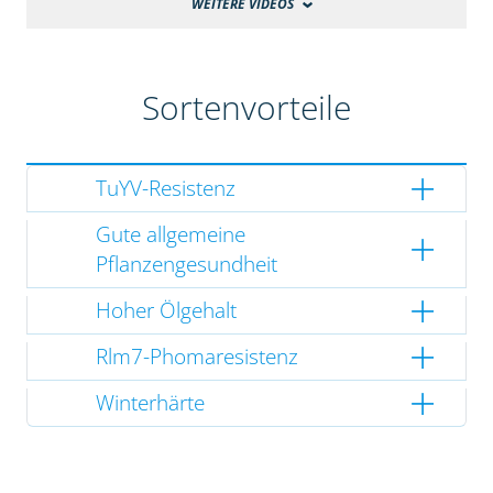
WEITERE VIDEOS
Sortenvorteile
TuYV-Resistenz
Gute allgemeine
Pflanzengesundheit
Hoher Ölgehalt
Rlm7-Phomaresistenz
Winterhärte