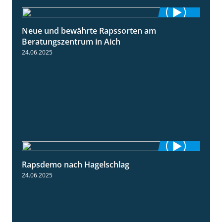
Neue und bewährte Rapssorten am
9:06
Beratungszentrum in Aich
24.06.2025
Rapsdemo nach Hagelschlag
7:17
24.06.2025