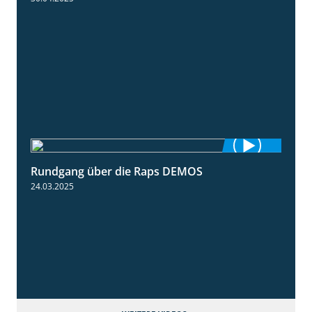
Rundgang über die Raps DEMOS
3:45
24.03.2025