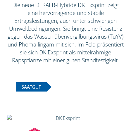
Die neue DEKALB-Hybride DK Exsprint zeigt
eine hervorragende und stabile
Ertragsleistungen, auch unter schwierigen
Umweltbedingungen. Sie bringt eine Resistenz
gegen das Wasserrübenvergilbungsvirus (TuYV)
und Phoma lingam mit sich. Im Feld präsentiert
sie sich DK Exsprint als mittelrahmige
Rapspflanze mit einer guten Standfestigkeit.
SAATGUT