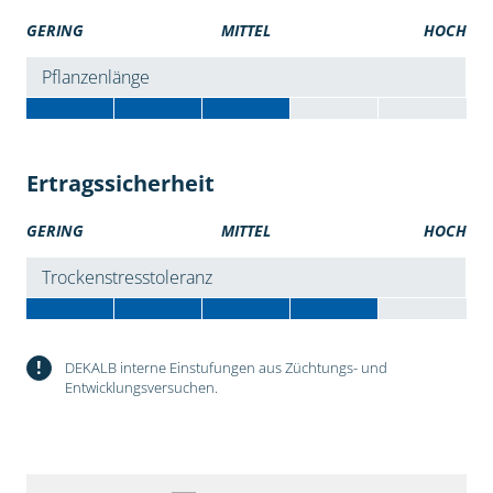
GERING
MITTEL
HOCH
Pflanzenlänge
Ertragssicherheit
GERING
MITTEL
HOCH
Trockenstresstoleranz
!
DEKALB interne Einstufungen aus Züchtungs- und
Entwicklungsversuchen.