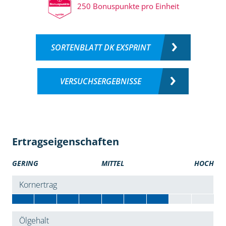
250 Bonuspunkte pro Einheit
SORTENBLATT DK EXSPRINT
VERSUCHSERGEBNISSE
Ertragseigenschaften
GERING
MITTEL
HOCH
Kornertrag
Ölgehalt