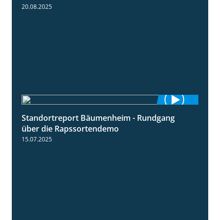
20.08.2025
Standortreport Bäumenheim - Rundgang
6:03
über die Rapssortendemo
15.07.2025