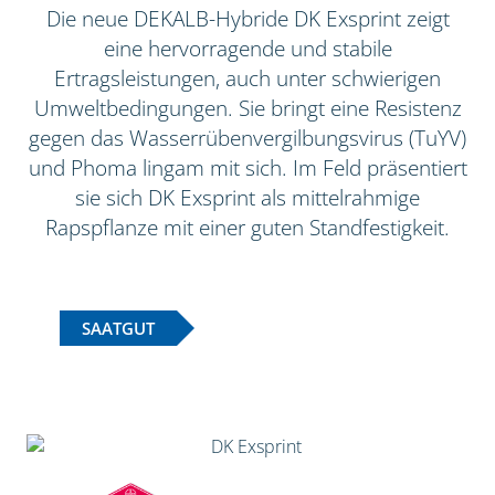
Die neue DEKALB-Hybride DK Exsprint zeigt
eine hervorragende und stabile
Ertragsleistungen, auch unter schwierigen
Umweltbedingungen. Sie bringt eine Resistenz
gegen das Wasserrübenvergilbungsvirus (TuYV)
und Phoma lingam mit sich. Im Feld präsentiert
sie sich DK Exsprint als mittelrahmige
Rapspflanze mit einer guten Standfestigkeit.
SAATGUT