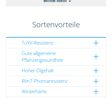
WEITERE VIDEOS
Sortenvorteile
TuYV-Resistenz
Gute allgemeine
Pflanzengesundheit
Hoher Ölgehalt
Rlm7-Phomaresistenz
Winterhärte