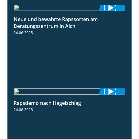
Neue und bewährte Rapssorten am
9:06
Beratungszentrum in Aich
24.06.2025
Rapsdemo nach Hagelschlag
7:17
24.06.2025