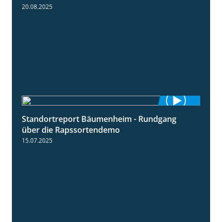
20.08.2025
Standortreport Bäumenheim - Rundgang
6:03
über die Rapssortendemo
15.07.2025