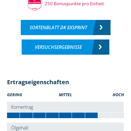
250 Bonuspunkte pro Einheit
SORTENBLATT DK EXSPRINT
VERSUCHSERGEBNISSE
Ertragseigenschaften
GERING
MITTEL
HOCH
Kornertrag
Ölgehalt