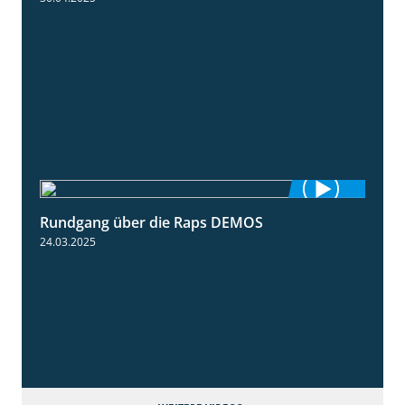
Rundgang über die Raps DEMOS
3:45
24.03.2025