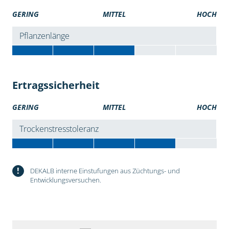
GERING
MITTEL
HOCH
Pflanzenlänge
Ertragssicherheit
GERING
MITTEL
HOCH
Trockenstresstoleranz
!
DEKALB interne Einstufungen aus Züchtungs- und
Entwicklungsversuchen.