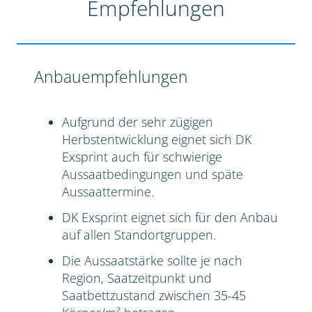
Empfehlungen
Anbauempfehlungen
Aufgrund der sehr zügigen
Herbstentwicklung eignet sich DK
Exsprint auch für schwierige
Aussaatbedingungen und späte
Aussaattermine.
DK Exsprint eignet sich für den Anbau
auf allen Standortgruppen.
Die Aussaatstärke sollte je nach
Region, Saatzeitpunkt und
Saatbettzustand zwischen 35-45