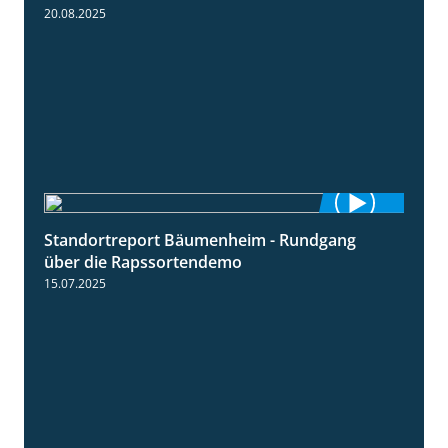
20.08.2025
Standortreport Bäumenheim - Rundgang
6:03
über die Rapssortendemo
15.07.2025