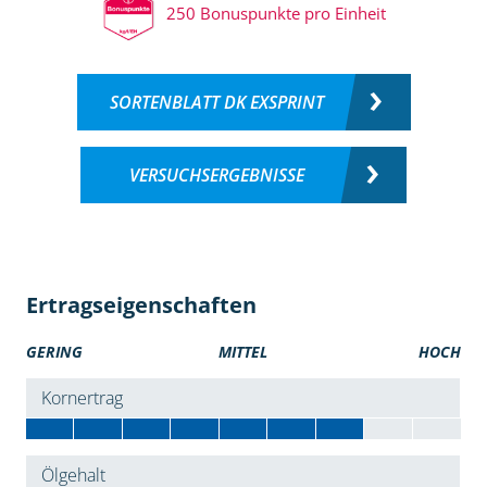
250 Bonuspunkte pro Einheit
SORTENBLATT DK EXSPRINT
VERSUCHSERGEBNISSE
Ertragseigenschaften
GERING
MITTEL
HOCH
Kornertrag
Ölgehalt