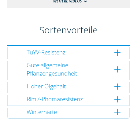
WEITERE VIDEOS
Sortenvorteile
TuYV-Resistenz
Gute allgemeine
Pflanzengesundheit
Hoher Ölgehalt
Rlm7-Phomaresistenz
Winterhärte