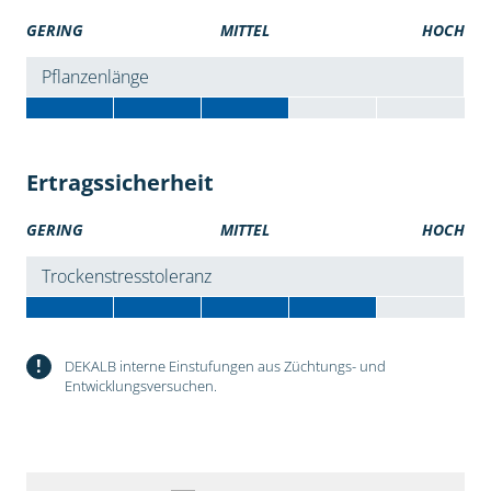
GERING
MITTEL
HOCH
Pflanzenlänge
Ertragssicherheit
GERING
MITTEL
HOCH
Trockenstresstoleranz
!
DEKALB interne Einstufungen aus Züchtungs- und
Entwicklungsversuchen.