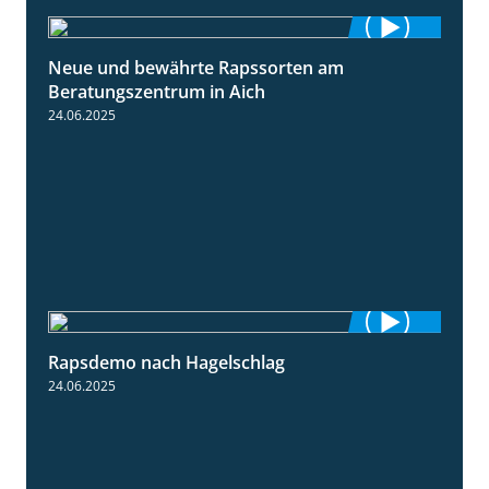
Neue und bewährte Rapssorten am
9:06
Beratungszentrum in Aich
24.06.2025
Rapsdemo nach Hagelschlag
7:17
24.06.2025