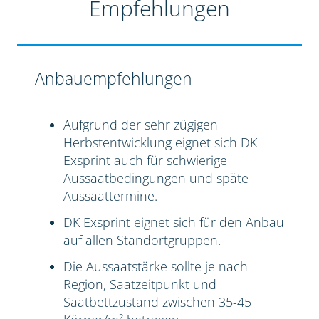
Empfehlungen
Anbauempfehlungen
Aufgrund der sehr zügigen
Herbstentwicklung eignet sich DK
Exsprint auch für schwierige
Aussaatbedingungen und späte
Aussaattermine.
DK Exsprint eignet sich für den Anbau
auf allen Standortgruppen.
Die Aussaatstärke sollte je nach
Region, Saatzeitpunkt und
Saatbettzustand zwischen 35-45