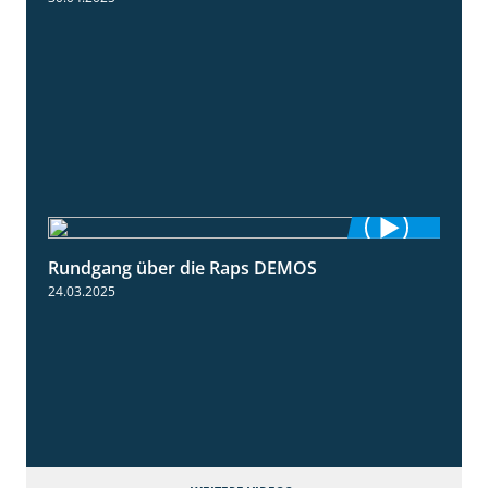
Rundgang über die Raps DEMOS
3:45
24.03.2025