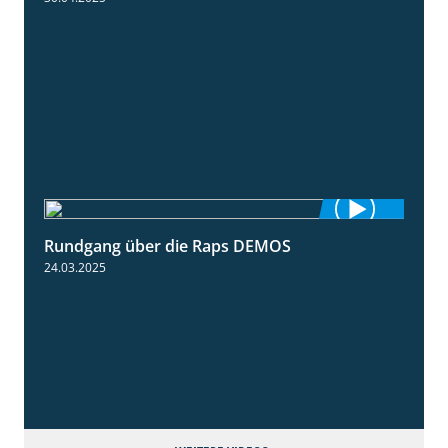
Rundgang über die Raps DEMOS
3:45
24.03.2025