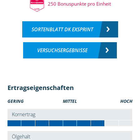
250 Bonuspunkte pro Einheit
SORTENBLATT DK EXSPRINT
VERSUCHSERGEBNISSE
Ertragseigenschaften
GERING
MITTEL
HOCH
Kornertrag
Ölgehalt