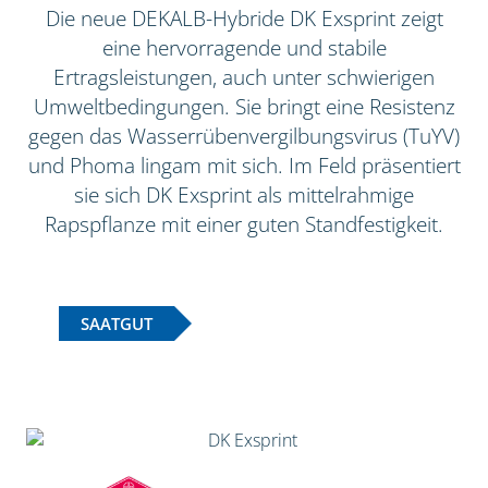
Die neue DEKALB-Hybride DK Exsprint zeigt
eine hervorragende und stabile
Ertragsleistungen, auch unter schwierigen
Umweltbedingungen. Sie bringt eine Resistenz
gegen das Wasserrübenvergilbungsvirus (TuYV)
und Phoma lingam mit sich. Im Feld präsentiert
sie sich DK Exsprint als mittelrahmige
Rapspflanze mit einer guten Standfestigkeit.
SAATGUT