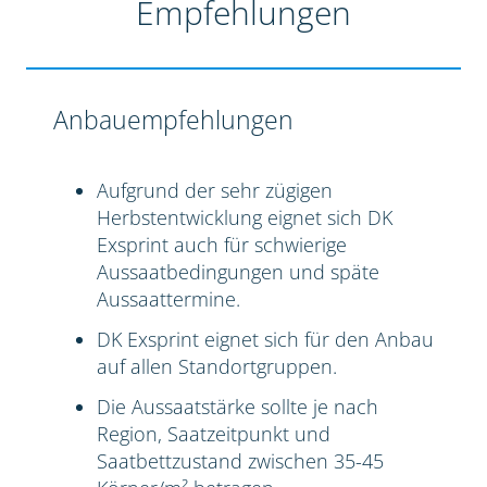
Empfehlungen
Anbauempfehlungen
Aufgrund der sehr zügigen
Herbstentwicklung eignet sich DK
Exsprint auch für schwierige
Aussaatbedingungen und späte
Aussaattermine.
DK Exsprint eignet sich für den Anbau
auf allen Standortgruppen.
Die Aussaatstärke sollte je nach
Region, Saatzeitpunkt und
Saatbettzustand zwischen 35-45