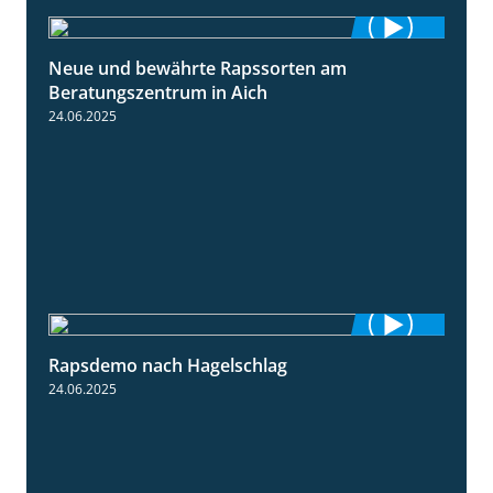
Neue und bewährte Rapssorten am
9:06
Beratungszentrum in Aich
24.06.2025
Rapsdemo nach Hagelschlag
7:17
24.06.2025