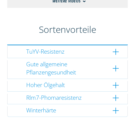
WEITERE VIDEOS
Sortenvorteile
TuYV-Resistenz
Gute allgemeine
Pflanzengesundheit
Hoher Ölgehalt
Rlm7-Phomaresistenz
Winterhärte