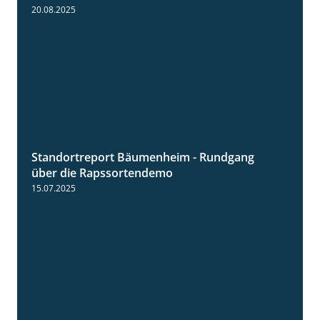
20.08.2025
Standortreport Bäumenheim - Rundgang
6:03
über die Rapssortendemo
15.07.2025