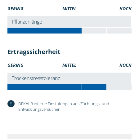
GERING
MITTEL
HOCH
Pflanzenlänge
Ertragssicherheit
GERING
MITTEL
HOCH
Trockenstresstoleranz
!
DEKALB interne Einstufungen aus Züchtungs- und
Entwicklungsversuchen.