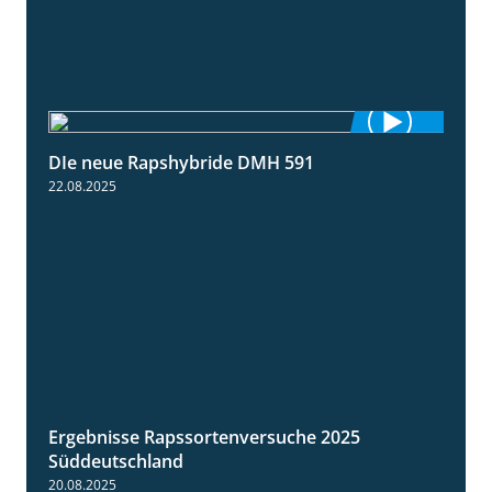
DIe neue Rapshybride DMH 591
1:28
22.08.2025
Ergebnisse Rapssortenversuche 2025
4:08
Süddeutschland