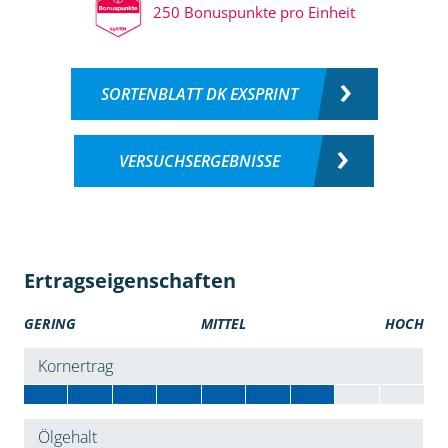
250 Bonuspunkte pro Einheit
SORTENBLATT DK EXSPRINT
VERSUCHSERGEBNISSE
Ertragseigenschaften
GERING
MITTEL
HOCH
Kornertrag
Ölgehalt