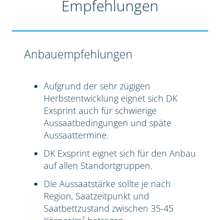
Empfehlungen
Anbauempfehlungen
Aufgrund der sehr zügigen
Herbstentwicklung eignet sich DK
Exsprint auch für schwierige
Aussaatbedingungen und späte
Aussaattermine.
DK Exsprint eignet sich für den Anbau
auf allen Standortgruppen.
Die Aussaatstärke sollte je nach
Region, Saatzeitpunkt und
Saatbettzustand zwischen 35-45