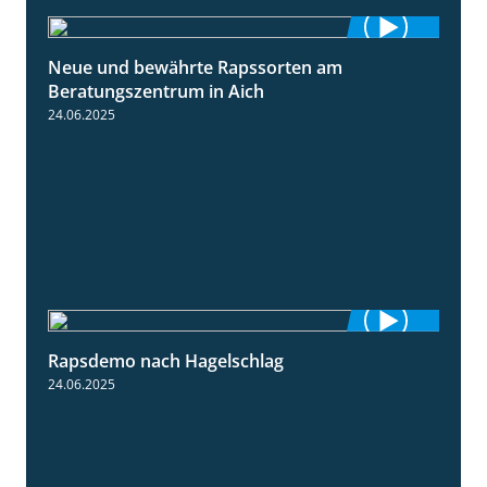
Neue und bewährte Rapssorten am
9:06
Beratungszentrum in Aich
24.06.2025
Rapsdemo nach Hagelschlag
7:17
24.06.2025