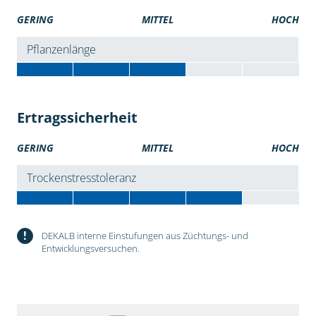
GERING
MITTEL
HOCH
Pflanzenlänge
Ertragssicherheit
GERING
MITTEL
HOCH
Trockenstresstoleranz
!
DEKALB interne Einstufungen aus Züchtungs- und
Entwicklungsversuchen.