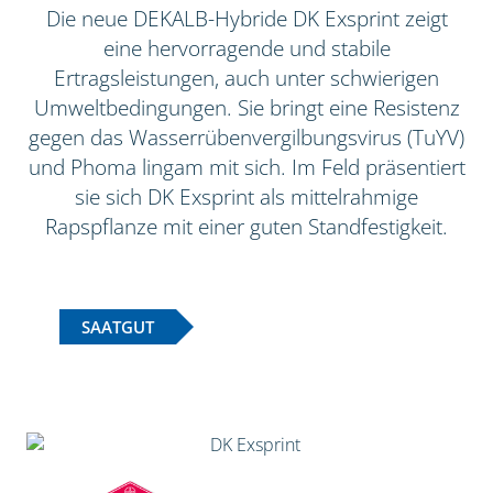
Die neue DEKALB-Hybride DK Exsprint zeigt
eine hervorragende und stabile
Ertragsleistungen, auch unter schwierigen
Umweltbedingungen. Sie bringt eine Resistenz
gegen das Wasserrübenvergilbungsvirus (TuYV)
und Phoma lingam mit sich. Im Feld präsentiert
sie sich DK Exsprint als mittelrahmige
Rapspflanze mit einer guten Standfestigkeit.
SAATGUT