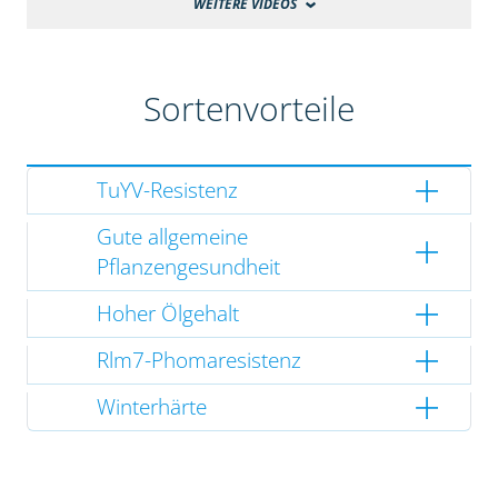
WEITERE VIDEOS
Sortenvorteile
TuYV-Resistenz
Gute allgemeine
Pflanzengesundheit
Hoher Ölgehalt
Rlm7-Phomaresistenz
Winterhärte