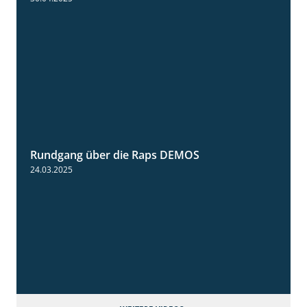
Rundgang über die Raps DEMOS
3:45
24.03.2025