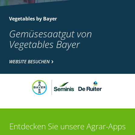
Vegetables by Bayer
Gemüsesaatgut von
Vegetables Bayer
WEBSITE BESUCHEN
Entdecken Sie unsere Agrar-Apps