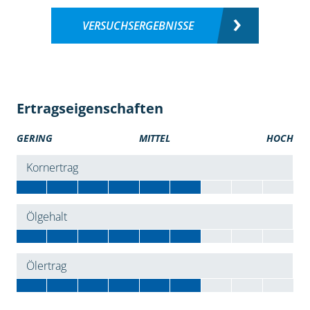
VERSUCHSERGEBNISSE
Ertragseigenschaften
GERING
MITTEL
HOCH
Kornertrag
Ölgehalt
Ölertrag