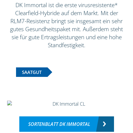
DK Immortal ist die erste virusresistente*
Clearfield-Hybride auf dem Markt. Mit der
RLM7-Resistenz bringt sie insgesamt ein sehr
gutes Gesundheitspaket mit. Außerdem steht
sie für gute Ertragsleistungen und eine hohe
Standfestigkeit.
SAATGUT
SORTENBLATT DK IMMORTAL