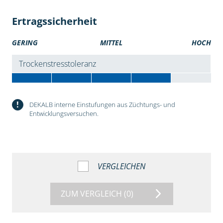
Ertragssicherheit
GERING
MITTEL
HOCH
Trockenstresstoleranz
!
DEKALB interne Einstufungen aus Züchtungs- und
Entwicklungsversuchen.
VERGLEICHEN
ZUM VERGLEICH
(0)