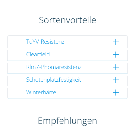
Sortenvorteile
TuYV-Resistenz
Clearfield
Rlm7-Phomaresistenz
Schotenplatzfestigkeit
Winterhärte
Empfehlungen