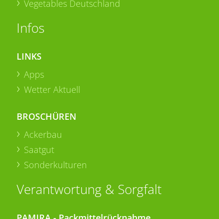
Vegetables Deutschland
Infos
LINKS
Apps
Wetter Aktuell
BROSCHÜREN
Ackerbau
Saatgut
Sonderkulturen
Verantwortung & Sorgfalt
PAMIRA - Packmittelrücknahme