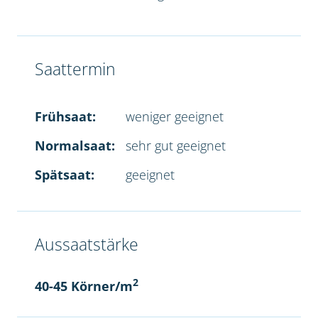
Saattermin
Frühsaat:
weniger geeignet
Normalsaat:
sehr gut geeignet
Spätsaat:
geeignet
Aussaatstärke
2
40-45 Körner/m