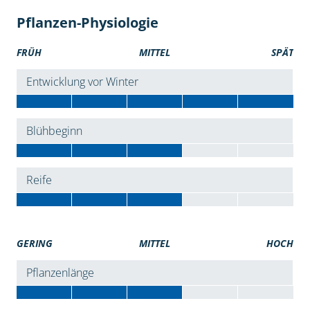
Pflanzen-Physiologie
FRÜH
MITTEL
SPÄT
Entwicklung vor Winter
Blühbeginn
Reife
GERING
MITTEL
HOCH
Pflanzenlänge