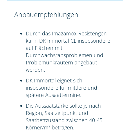
Anbauempfehlungen
Durch das Imazamox-Resistengen
kann DK Immortal CL insbesondere
auf Flächen mit
Durchwachsrapsproblemen und
Problemunkräutern angebaut
werden.
DK Immortal eignet sich
insbesondere für mittlere und
spätere Ausaattermine.
Die Aussaatstärke sollte je nach
Region, Saatzeitpunkt und
Saatbettzustand zwischen 40-45
Körner/m² betragen.