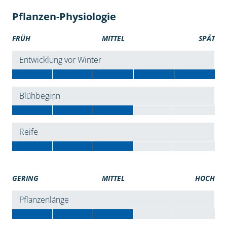
Pflanzen-Physiologie
FRÜH
MITTEL
SPÄT
Entwicklung vor Winter
Blühbeginn
Reife
GERING
MITTEL
HOCH
Pflanzenlänge