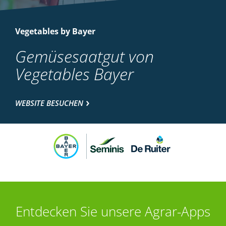
Vegetables by Bayer
Gemüsesaatgut von
Vegetables Bayer
WEBSITE BESUCHEN
Entdecken Sie unsere Agrar-Apps