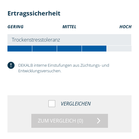
Ertragssicherheit
GERING
MITTEL
HOCH
Trockenstresstoleranz
!
DEKALB interne Einstufungen aus Züchtungs- und
Entwicklungsversuchen.
VERGLEICHEN
ZUM VERGLEICH
(0)