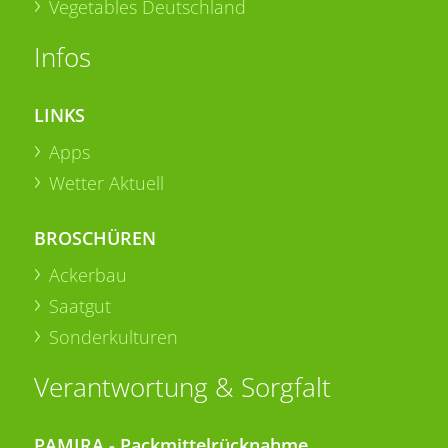
Vegetables Deutschland
Infos
LINKS
Apps
Wetter Aktuell
BROSCHÜREN
Ackerbau
Saatgut
Sonderkulturen
Verantwortung & Sorgfalt
PAMIRA - Packmittelrücknahme