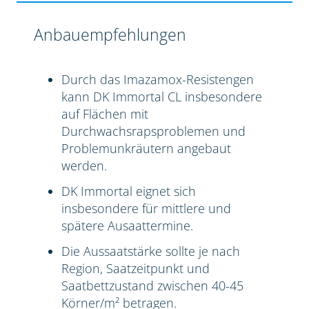
Anbauempfehlungen
Durch das Imazamox-Resistengen
kann DK Immortal CL insbesondere
auf Flächen mit
Durchwachsrapsproblemen und
Problemunkräutern angebaut
werden.
DK Immortal eignet sich
insbesondere für mittlere und
spätere Ausaattermine.
Die Aussaatstärke sollte je nach
Region, Saatzeitpunkt und
Saatbettzustand zwischen 40-45
Körner/m² betragen.