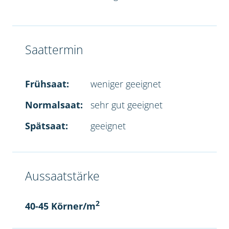
Saattermin
Frühsaat:
weniger geeignet
Normalsaat:
sehr gut geeignet
Spätsaat:
geeignet
Aussaatstärke
2
40-45 Körner/m