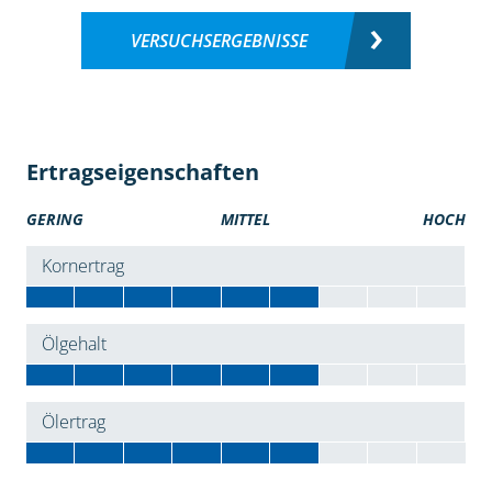
VERSUCHSERGEBNISSE
Ertragseigenschaften
GERING
MITTEL
HOCH
Kornertrag
Ölgehalt
Ölertrag