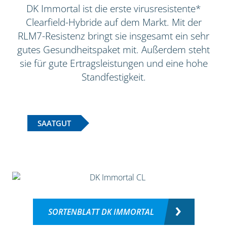
DK Immortal ist die erste virusresistente*
Clearfield-Hybride auf dem Markt. Mit der
RLM7-Resistenz bringt sie insgesamt ein sehr
gutes Gesundheitspaket mit. Außerdem steht
sie für gute Ertragsleistungen und eine hohe
Standfestigkeit.
SAATGUT
SORTENBLATT DK IMMORTAL