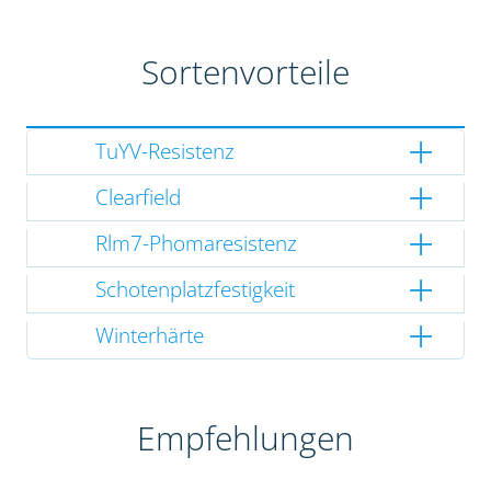
Sortenvorteile
TuYV-Resistenz
Clearfield
Rlm7-Phomaresistenz
Schotenplatzfestigkeit
Winterhärte
Empfehlungen