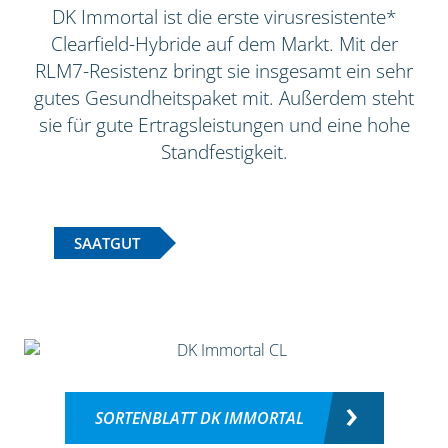
DK Immortal ist die erste virusresistente*
Clearfield-Hybride auf dem Markt. Mit der
RLM7-Resistenz bringt sie insgesamt ein sehr
gutes Gesundheitspaket mit. Außerdem steht
sie für gute Ertragsleistungen und eine hohe
Standfestigkeit.
SAATGUT
SORTENBLATT DK IMMORTAL