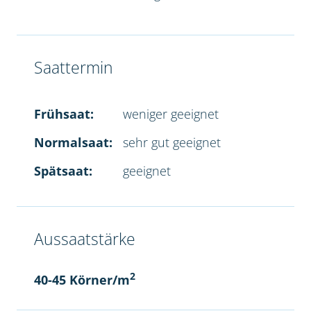
Saattermin
Frühsaat:
weniger geeignet
Normalsaat:
sehr gut geeignet
Spätsaat:
geeignet
Aussaatstärke
2
40-45 Körner/m