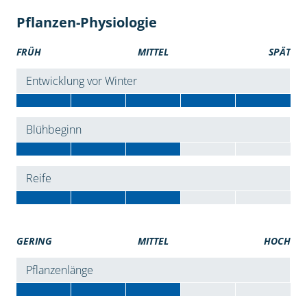
Pflanzen-Physiologie
FRÜH
MITTEL
SPÄT
Entwicklung vor Winter
Blühbeginn
Reife
GERING
MITTEL
HOCH
Pflanzenlänge