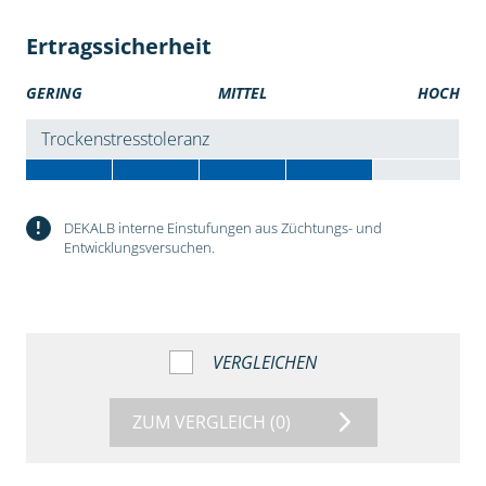
Ertragssicherheit
GERING
MITTEL
HOCH
Trockenstresstoleranz
!
DEKALB interne Einstufungen aus Züchtungs- und
Entwicklungsversuchen.
VERGLEICHEN
ZUM VERGLEICH
(0)