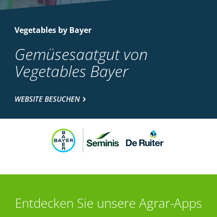
Vegetables by Bayer
Gemüsesaatgut von
Vegetables Bayer
WEBSITE BESUCHEN
Entdecken Sie unsere Agrar-Apps