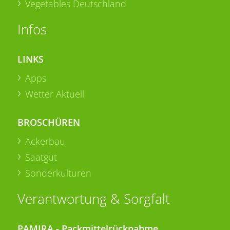
Vegetables Deutschland
Infos
LINKS
Apps
Wetter Aktuell
BROSCHÜREN
Ackerbau
Saatgut
Sonderkulturen
Verantwortung & Sorgfalt
PAMIRA - Packmittelrücknahme