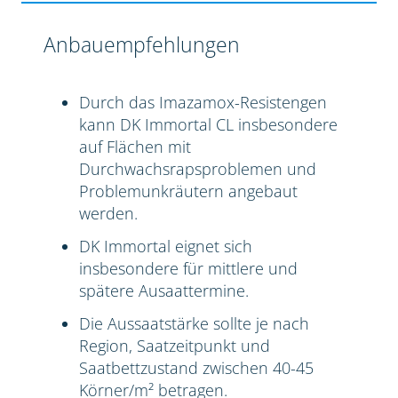
Anbauempfehlungen
Durch das Imazamox-Resistengen
kann DK Immortal CL insbesondere
auf Flächen mit
Durchwachsrapsproblemen und
Problemunkräutern angebaut
werden.
DK Immortal eignet sich
insbesondere für mittlere und
spätere Ausaattermine.
Die Aussaatstärke sollte je nach
Region, Saatzeitpunkt und
Saatbettzustand zwischen 40-45
Körner/m² betragen.