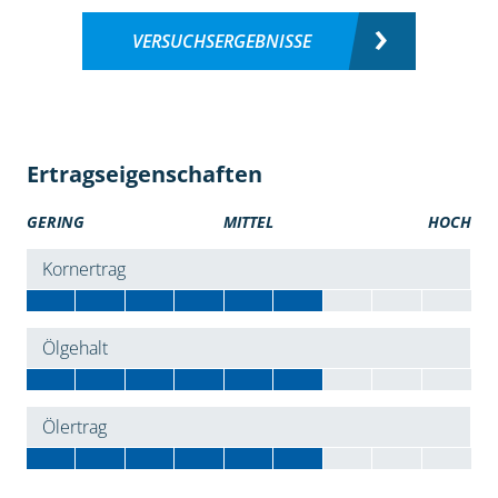
VERSUCHSERGEBNISSE
Ertragseigenschaften
GERING
MITTEL
HOCH
Kornertrag
Ölgehalt
Ölertrag