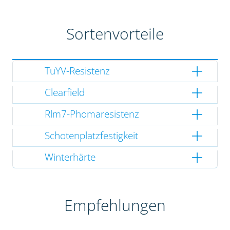
Sortenvorteile
TuYV-Resistenz
Clearfield
Rlm7-Phomaresistenz
Schotenplatzfestigkeit
Winterhärte
Empfehlungen