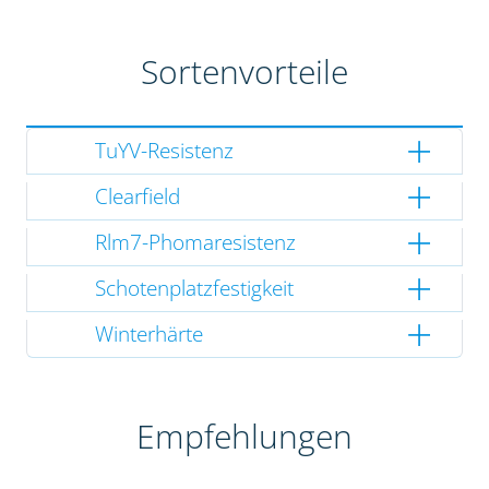
Sortenvorteile
TuYV-Resistenz
Clearfield
Rlm7-Phomaresistenz
Schotenplatzfestigkeit
Winterhärte
Empfehlungen