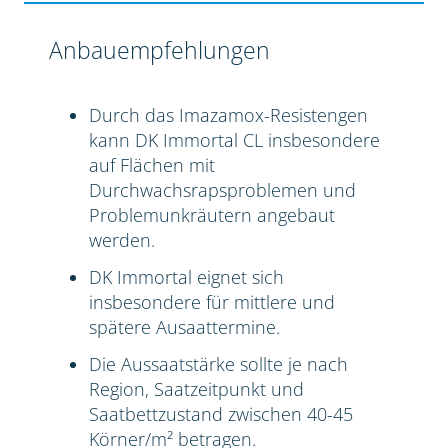
Anbauempfehlungen
Durch das Imazamox-Resistengen
kann DK Immortal CL insbesondere
auf Flächen mit
Durchwachsrapsproblemen und
Problemunkräutern angebaut
werden.
DK Immortal eignet sich
insbesondere für mittlere und
spätere Ausaattermine.
Die Aussaatstärke sollte je nach
Region, Saatzeitpunkt und
Saatbettzustand zwischen 40-45
Körner/m² betragen.