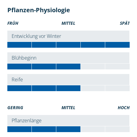
Pflanzen-Physiologie
FRÜH
MITTEL
SPÄT
Entwicklung vor Winter
Blühbeginn
Reife
GERING
MITTEL
HOCH
Pflanzenlänge