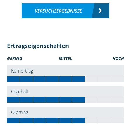
VERSUCHSERGEBNISSE
Ertragseigenschaften
GERING
MITTEL
HOCH
Kornertrag
Ölgehalt
Ölertrag