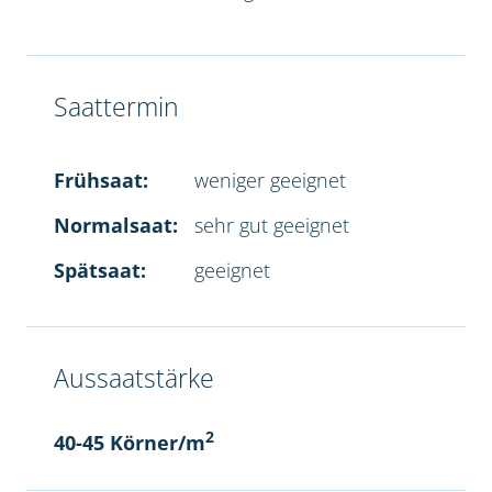
Saattermin
Frühsaat:
weniger geeignet
Normalsaat:
sehr gut geeignet
Spätsaat:
geeignet
Aussaatstärke
2
40-45 Körner/m