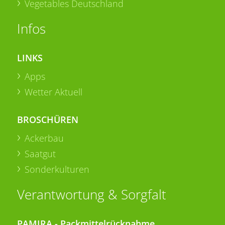
Vegetables Deutschland
Infos
LINKS
Apps
Wetter Aktuell
BROSCHÜREN
Ackerbau
Saatgut
Sonderkulturen
Verantwortung & Sorgfalt
PAMIRA - Packmittelrücknahme