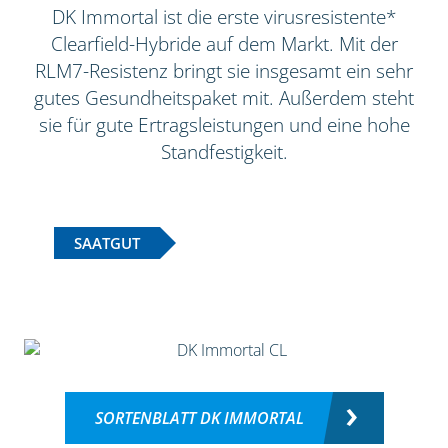
DK Immortal ist die erste virusresistente*
Clearfield-Hybride auf dem Markt. Mit der
RLM7-Resistenz bringt sie insgesamt ein sehr
gutes Gesundheitspaket mit. Außerdem steht
sie für gute Ertragsleistungen und eine hohe
Standfestigkeit.
SAATGUT
SORTENBLATT DK IMMORTAL