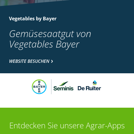
Vegetables by Bayer
Gemüsesaatgut von
Vegetables Bayer
WEBSITE BESUCHEN
Entdecken Sie unsere Agrar-Apps