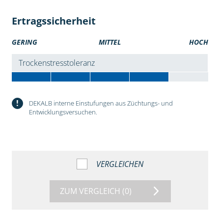
Ertragssicherheit
GERING
MITTEL
HOCH
Trockenstresstoleranz
!
DEKALB interne Einstufungen aus Züchtungs- und
Entwicklungsversuchen.
VERGLEICHEN
ZUM VERGLEICH
(0)