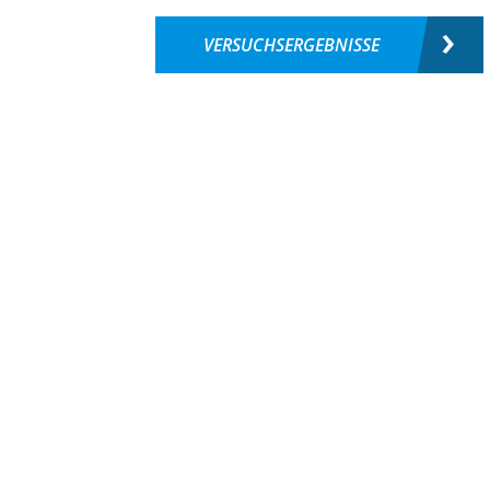
VERSUCHSERGEBNISSE