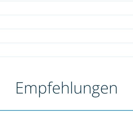
Empfehlungen