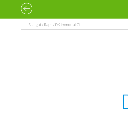
Saatgut / Raps / DK Immortal CL