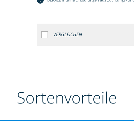
VERGLEICHEN
Sortenvorteile