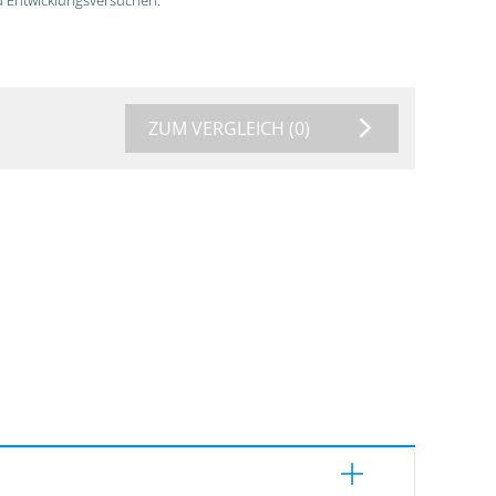
ZUM VERGLEICH
(0)