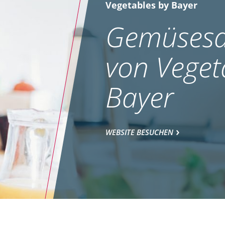
Vegetables by Bayer
Gemüsesa
von Veget
Bayer
WEBSITE BESUCHEN