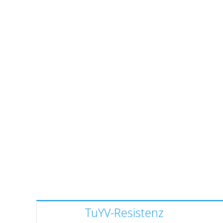
TuYV-Resistenz