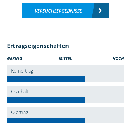
VERSUCHSERGEBNISSE
Ertragseigenschaften
GERING
MITTEL
HOCH
Kornertrag
Ölgehalt
Ölertrag