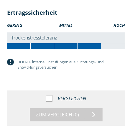
Ertragssicherheit
GERING
MITTEL
HOCH
Trockenstresstoleranz
!
DEKALB interne Einstufungen aus Züchtungs- und
Entwicklungsversuchen.
VERGLEICHEN
ZUM VERGLEICH
(0)