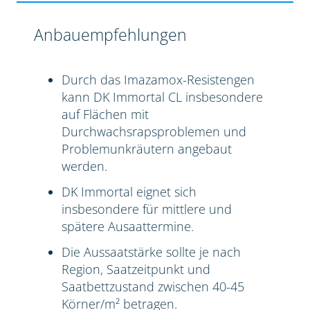
Anbauempfehlungen
Durch das Imazamox-Resistengen
kann DK Immortal CL insbesondere
auf Flächen mit
Durchwachsrapsproblemen und
Problemunkräutern angebaut
werden.
DK Immortal eignet sich
insbesondere für mittlere und
spätere Ausaattermine.
Die Aussaatstärke sollte je nach
Region, Saatzeitpunkt und
Saatbettzustand zwischen 40-45
Körner/m² betragen.