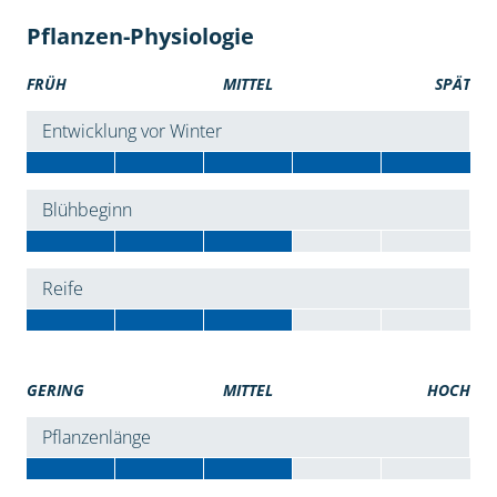
Pflanzen-Physiologie
FRÜH
MITTEL
SPÄT
Entwicklung vor Winter
Blühbeginn
Reife
GERING
MITTEL
HOCH
Pflanzenlänge