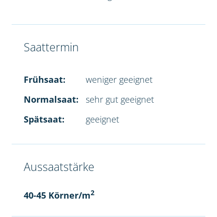
Saattermin
Frühsaat:
weniger geeignet
Normalsaat:
sehr gut geeignet
Spätsaat:
geeignet
Aussaatstärke
2
40-45 Körner/m