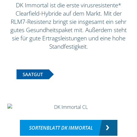
DK Immortal ist die erste virusresistente*
Clearfield-Hybride auf dem Markt. Mit der
RLM7-Resistenz bringt sie insgesamt ein sehr
gutes Gesundheitspaket mit. Außerdem steht
sie für gute Ertragsleistungen und eine hohe
Standfestigkeit.
SAATGUT
SORTENBLATT DK IMMORTAL