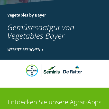
Vegetables by Bayer
Gemüsesaatgut von
Vegetables Bayer
WEBSITE BESUCHEN
Entdecken Sie unsere Agrar-Apps