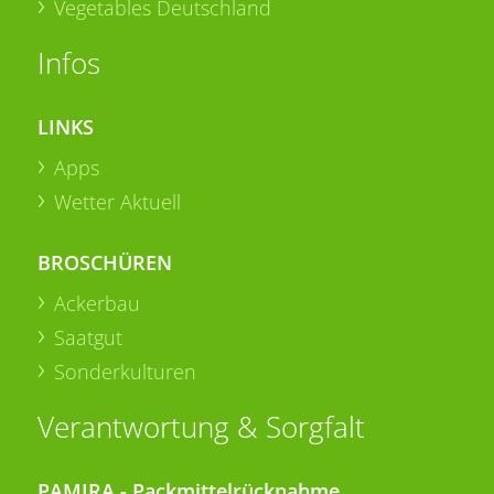
Vegetables Deutschland
Infos
LINKS
Apps
Wetter Aktuell
BROSCHÜREN
Ackerbau
Saatgut
Sonderkulturen
Verantwortung & Sorgfalt
PAMIRA - Packmittelrücknahme