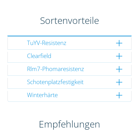
Sortenvorteile
TuYV-Resistenz
Clearfield
Rlm7-Phomaresistenz
Schotenplatzfestigkeit
Winterhärte
Empfehlungen