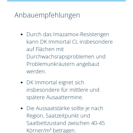
Anbauempfehlungen
Durch das Imazamox-Resistengen
kann DK Immortal CL insbesondere
auf Flächen mit
Durchwachsrapsproblemen und
Problemunkräutern angebaut
werden.
DK Immortal eignet sich
insbesondere für mittlere und
spätere Ausaattermine.
Die Aussaatstärke sollte je nach
Region, Saatzeitpunkt und
Saatbettzustand zwischen 40-45
Körner/m² betragen.