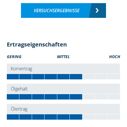
VERSUCHSERGEBNISSE
Ertragseigenschaften
GERING
MITTEL
HOCH
Kornertrag
Ölgehalt
Ölertrag