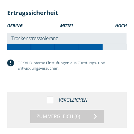
Ertragssicherheit
GERING
MITTEL
HOCH
Trockenstresstoleranz
!
DEKALB interne Einstufungen aus Züchtungs- und
Entwicklungsversuchen.
VERGLEICHEN
ZUM VERGLEICH
(0)