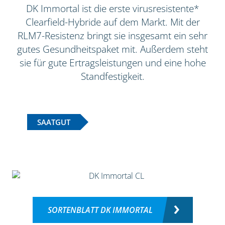
DK Immortal ist die erste virusresistente*
Clearfield-Hybride auf dem Markt. Mit der
RLM7-Resistenz bringt sie insgesamt ein sehr
gutes Gesundheitspaket mit. Außerdem steht
sie für gute Ertragsleistungen und eine hohe
Standfestigkeit.
SAATGUT
SORTENBLATT DK IMMORTAL