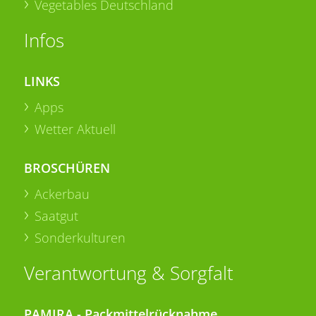
Vegetables Deutschland
Infos
LINKS
Apps
Wetter Aktuell
BROSCHÜREN
Ackerbau
Saatgut
Sonderkulturen
Verantwortung & Sorgfalt
PAMIRA - Packmittelrücknahme