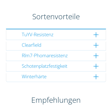
Sortenvorteile
TuYV-Resistenz
Clearfield
Rlm7-Phomaresistenz
Schotenplatzfestigkeit
Winterhärte
Empfehlungen