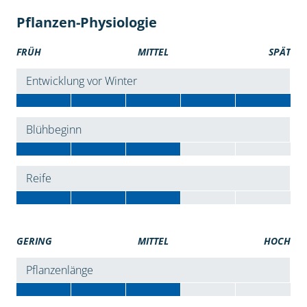
Pflanzen-Physiologie
FRÜH
MITTEL
SPÄT
Entwicklung vor Winter
Blühbeginn
Reife
GERING
MITTEL
HOCH
Pflanzenlänge