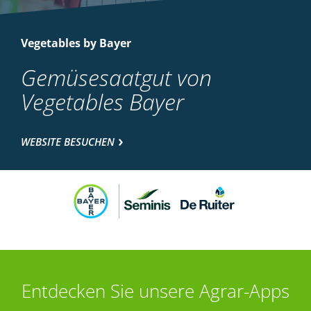
Vegetables by Bayer
Gemüsesaatgut von
Vegetables Bayer
WEBSITE BESUCHEN
Entdecken Sie unsere Agrar-Apps