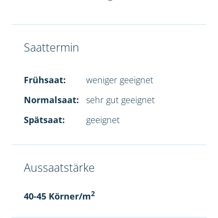
Saattermin
Frühsaat:
weniger geeignet
Normalsaat:
sehr gut geeignet
Spätsaat:
geeignet
Aussaatstärke
2
40-45 Körner/m