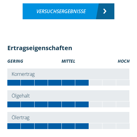
VERSUCHSERGEBNISSE
Ertragseigenschaften
GERING
MITTEL
HOCH
Kornertrag
Ölgehalt
Ölertrag