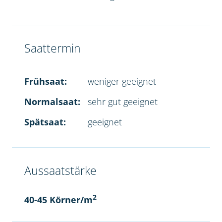
Saattermin
Frühsaat:
weniger geeignet
Normalsaat:
sehr gut geeignet
Spätsaat:
geeignet
Aussaatstärke
2
40-45 Körner/m