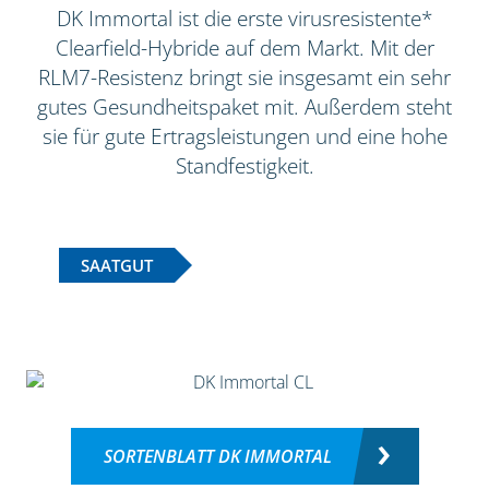
DK Immortal ist die erste virusresistente*
Clearfield-Hybride auf dem Markt. Mit der
RLM7-Resistenz bringt sie insgesamt ein sehr
gutes Gesundheitspaket mit. Außerdem steht
sie für gute Ertragsleistungen und eine hohe
Standfestigkeit.
SAATGUT
SORTENBLATT DK IMMORTAL