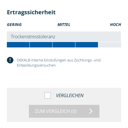
Ertragssicherheit
GERING
MITTEL
HOCH
Trockenstresstoleranz
!
DEKALB interne Einstufungen aus Züchtungs- und
Entwicklungsversuchen.
VERGLEICHEN
ZUM VERGLEICH
(0)