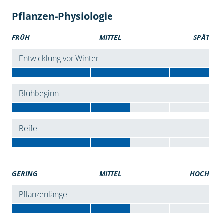
Pflanzen-Physiologie
FRÜH
MITTEL
SPÄT
Entwicklung vor Winter
Blühbeginn
Reife
GERING
MITTEL
HOCH
Pflanzenlänge