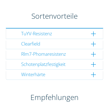
Sortenvorteile
TuYV-Resistenz
Clearfield
Rlm7-Phomaresistenz
Schotenplatzfestigkeit
Winterhärte
Empfehlungen