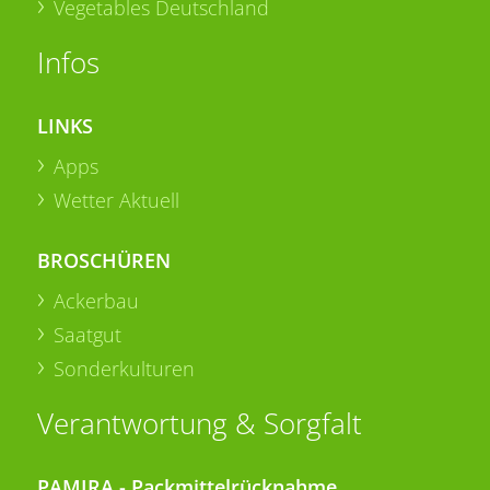
Vegetables Deutschland
Infos
LINKS
Apps
Wetter Aktuell
BROSCHÜREN
Ackerbau
Saatgut
Sonderkulturen
Verantwortung & Sorgfalt
PAMIRA - Packmittelrücknahme