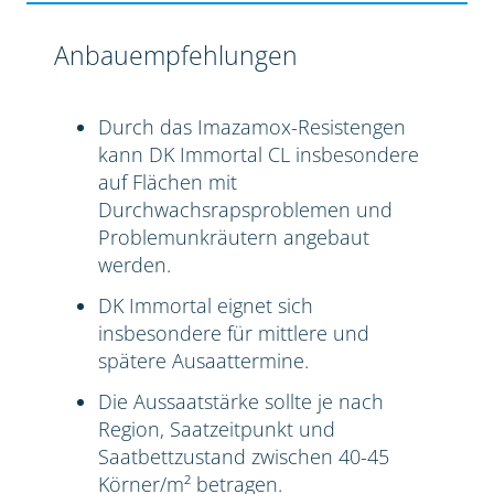
Anbauempfehlungen
Durch das Imazamox-Resistengen
kann DK Immortal CL insbesondere
auf Flächen mit
Durchwachsrapsproblemen und
Problemunkräutern angebaut
werden.
DK Immortal eignet sich
insbesondere für mittlere und
spätere Ausaattermine.
Die Aussaatstärke sollte je nach
Region, Saatzeitpunkt und
Saatbettzustand zwischen 40-45
Körner/m² betragen.