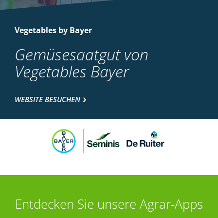
Vegetables by Bayer
Gemüsesaatgut von
Vegetables Bayer
WEBSITE BESUCHEN
Entdecken Sie unsere Agrar-Apps