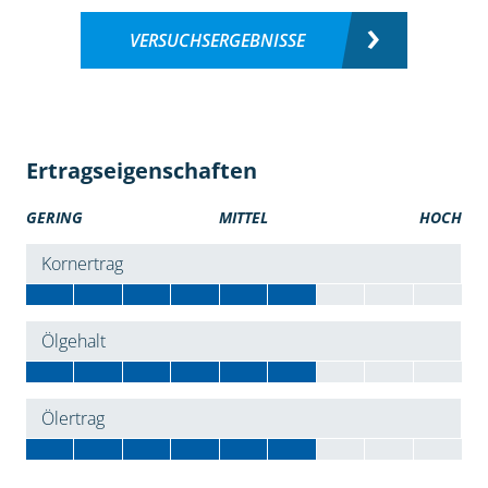
VERSUCHSERGEBNISSE
Ertragseigenschaften
GERING
MITTEL
HOCH
Kornertrag
Ölgehalt
Ölertrag