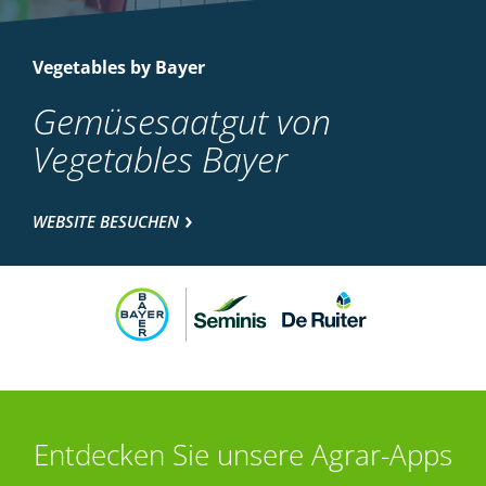
Vegetables by Bayer
Gemüsesaatgut von
Vegetables Bayer
WEBSITE BESUCHEN
Entdecken Sie unsere Agrar-Apps