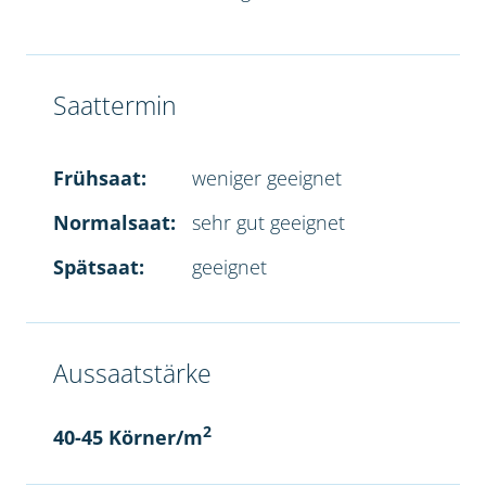
Saattermin
Frühsaat:
weniger geeignet
Normalsaat:
sehr gut geeignet
Spätsaat:
geeignet
Aussaatstärke
2
40-45 Körner/m