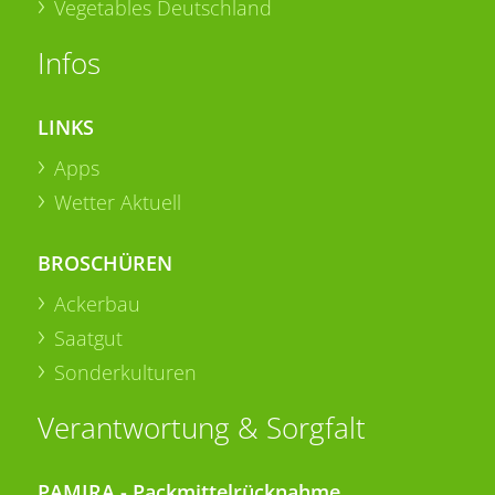
Vegetables Deutschland
Infos
LINKS
Apps
Wetter Aktuell
BROSCHÜREN
Ackerbau
Saatgut
Sonderkulturen
Verantwortung & Sorgfalt
PAMIRA - Packmittelrücknahme