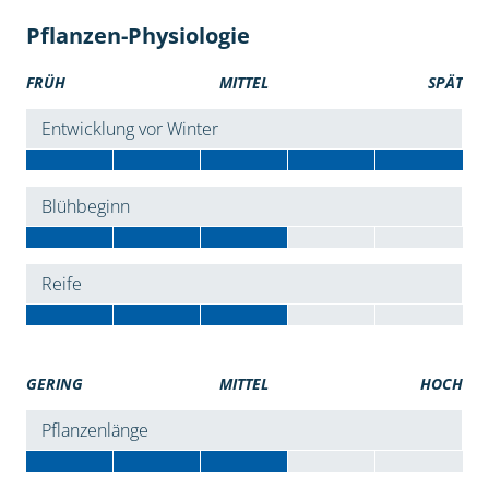
Pflanzen-Physiologie
FRÜH
MITTEL
SPÄT
Entwicklung vor Winter
Blühbeginn
Reife
GERING
MITTEL
HOCH
Pflanzenlänge