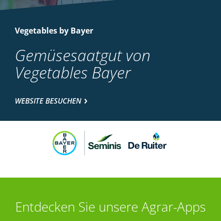
Vegetables by Bayer
Gemüsesaatgut von
Vegetables Bayer
WEBSITE BESUCHEN
Entdecken Sie unsere Agrar-Apps