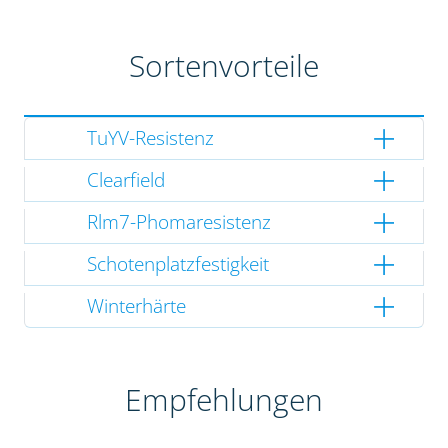
Sortenvorteile
TuYV-Resistenz
Clearfield
Rlm7-Phomaresistenz
Schotenplatzfestigkeit
Winterhärte
Empfehlungen