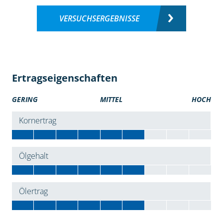
VERSUCHSERGEBNISSE
Ertragseigenschaften
GERING
MITTEL
HOCH
Kornertrag
Ölgehalt
Ölertrag