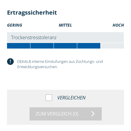
Ertragssicherheit
GERING
MITTEL
HOCH
Trockenstresstoleranz
!
DEKALB interne Einstufungen aus Züchtungs- und
Entwicklungsversuchen.
VERGLEICHEN
ZUM VERGLEICH
(0)