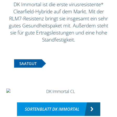
DK Immortal ist die erste virusresistente*
Clearfield-Hybride auf dem Markt. Mit der
RLM7-Resistenz bringt sie insgesamt ein sehr
gutes Gesundheitspaket mit. Außerdem steht
sie für gute Ertragsleistungen und eine hohe
Standfestigkeit.
SAATGUT
SORTENBLATT DK IMMORTAL