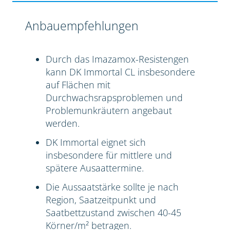
Anbauempfehlungen
Durch das Imazamox-Resistengen
kann DK Immortal CL insbesondere
auf Flächen mit
Durchwachsrapsproblemen und
Problemunkräutern angebaut
werden.
DK Immortal eignet sich
insbesondere für mittlere und
spätere Ausaattermine.
Die Aussaatstärke sollte je nach
Region, Saatzeitpunkt und
Saatbettzustand zwischen 40-45
Körner/m² betragen.