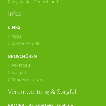
Vegetables Deutschland
Infos
LINKS
Apps
Wetter Aktuell
BROSCHÜREN
Ackerbau
Saatgut
Sonderkulturen
Verantwortung & Sorgfalt
PAMIRA - Packmittelrücknahme