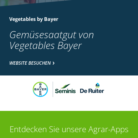
Vegetables by Bayer
Gemüsesaatgut von
Vegetables Bayer
WEBSITE BESUCHEN
Entdecken Sie unsere Agrar-Apps