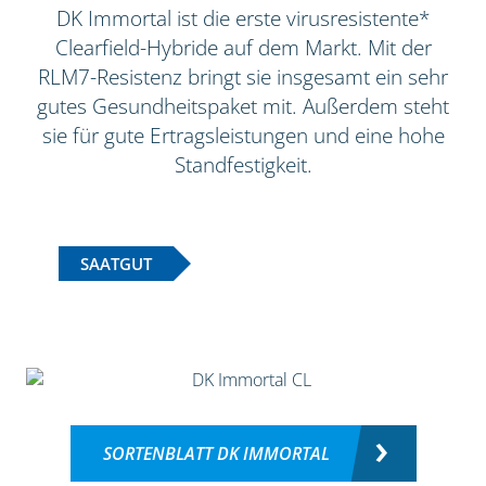
DK Immortal ist die erste virusresistente*
Clearfield-Hybride auf dem Markt. Mit der
RLM7-Resistenz bringt sie insgesamt ein sehr
gutes Gesundheitspaket mit. Außerdem steht
sie für gute Ertragsleistungen und eine hohe
Standfestigkeit.
SAATGUT
SORTENBLATT DK IMMORTAL