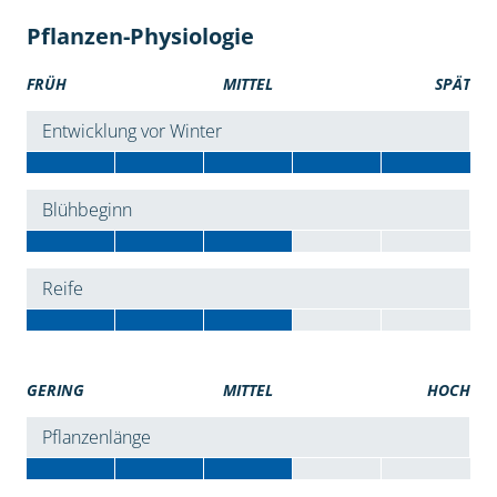
Pflanzen-Physiologie
FRÜH
MITTEL
SPÄT
Entwicklung vor Winter
Blühbeginn
Reife
GERING
MITTEL
HOCH
Pflanzenlänge