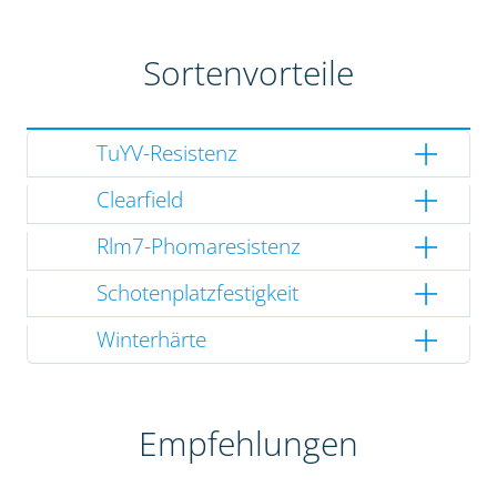
Sortenvorteile
TuYV-Resistenz
Clearfield
Rlm7-Phomaresistenz
Schotenplatzfestigkeit
Winterhärte
Empfehlungen