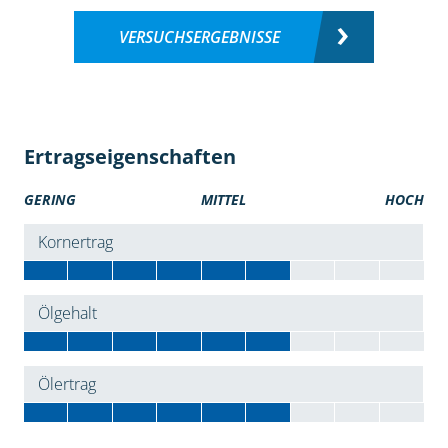
VERSUCHSERGEBNISSE
Ertragseigenschaften
GERING
MITTEL
HOCH
Kornertrag
Ölgehalt
Ölertrag