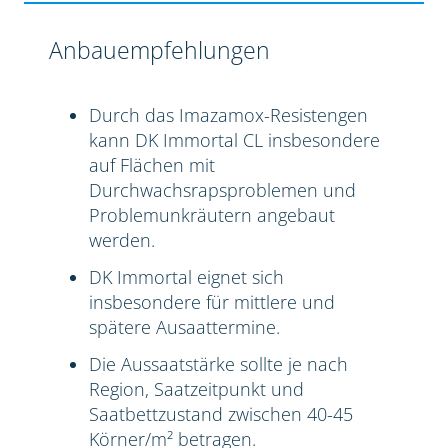
Anbauempfehlungen
Durch das Imazamox-Resistengen
kann DK Immortal CL insbesondere
auf Flächen mit
Durchwachsrapsproblemen und
Problemunkräutern angebaut
werden.
DK Immortal eignet sich
insbesondere für mittlere und
spätere Ausaattermine.
Die Aussaatstärke sollte je nach
Region, Saatzeitpunkt und
Saatbettzustand zwischen 40-45
Körner/m² betragen.