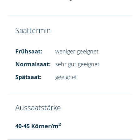
Saattermin
Frühsaat:
weniger geeignet
Normalsaat:
sehr gut geeignet
Spätsaat:
geeignet
Aussaatstärke
2
40-45 Körner/m