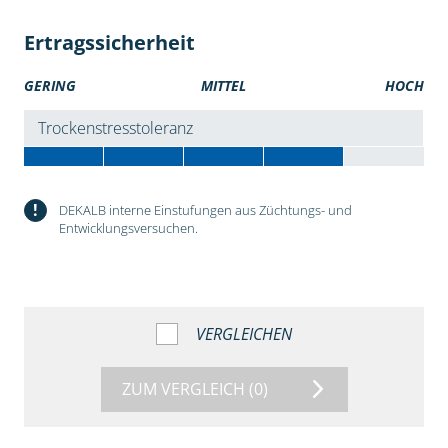
Ertragssicherheit
GERING
MITTEL
HOCH
Trockenstresstoleranz
!
DEKALB interne Einstufungen aus Züchtungs- und
Entwicklungsversuchen.
VERGLEICHEN
ZUM VERGLEICH
(0)