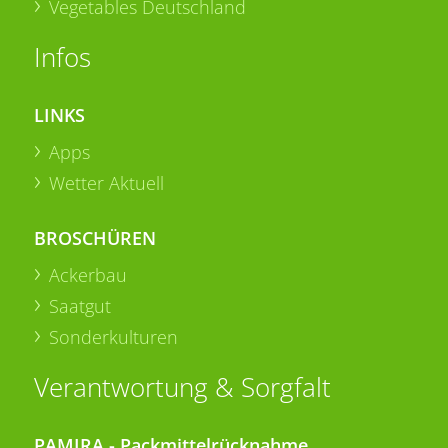
Vegetables Deutschland
Infos
LINKS
Apps
Wetter Aktuell
BROSCHÜREN
Ackerbau
Saatgut
Sonderkulturen
Verantwortung & Sorgfalt
PAMIRA - Packmittelrücknahme