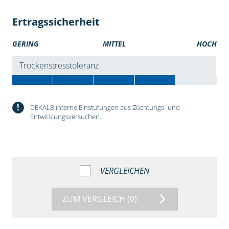
Ertragssicherheit
GERING
MITTEL
HOCH
Trockenstresstoleranz
!
DEKALB interne Einstufungen aus Züchtungs- und
Entwicklungsversuchen.
VERGLEICHEN
ZUM VERGLEICH
(0)