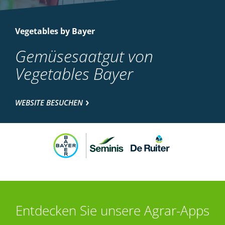
Vegetables by Bayer
Gemüsesaatgut von
Vegetables Bayer
WEBSITE BESUCHEN
Entdecken Sie unsere Agrar-Apps