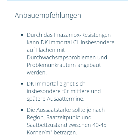
Anbauempfehlungen
Durch das Imazamox-Resistengen
kann DK Immortal CL insbesondere
auf Flächen mit
Durchwachsrapsproblemen und
Problemunkräutern angebaut
werden.
DK Immortal eignet sich
insbesondere für mittlere und
spätere Ausaattermine.
Die Aussaatstärke sollte je nach
Region, Saatzeitpunkt und
Saatbettzustand zwischen 40-45
Körner/m² betragen.