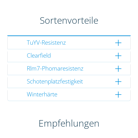
Sortenvorteile
TuYV-Resistenz
Clearfield
Rlm7-Phomaresistenz
Schotenplatzfestigkeit
Winterhärte
Empfehlungen