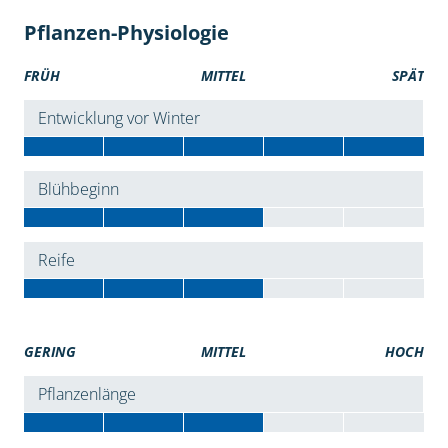
Pflanzen-Physiologie
FRÜH
MITTEL
SPÄT
Entwicklung vor Winter
Blühbeginn
Reife
GERING
MITTEL
HOCH
Pflanzenlänge