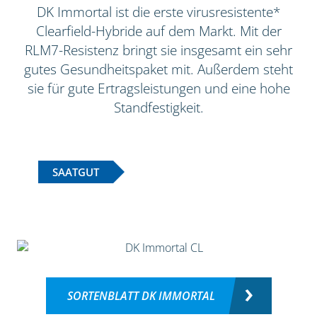
DK Immortal ist die erste virusresistente*
Clearfield-Hybride auf dem Markt. Mit der
RLM7-Resistenz bringt sie insgesamt ein sehr
gutes Gesundheitspaket mit. Außerdem steht
sie für gute Ertragsleistungen und eine hohe
Standfestigkeit.
SAATGUT
SORTENBLATT DK IMMORTAL