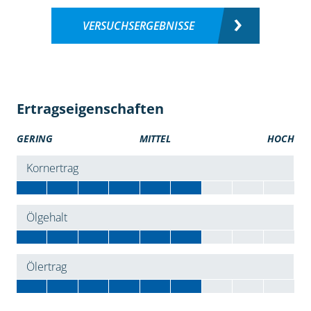
VERSUCHSERGEBNISSE
Ertragseigenschaften
GERING
MITTEL
HOCH
Kornertrag
Ölgehalt
Ölertrag