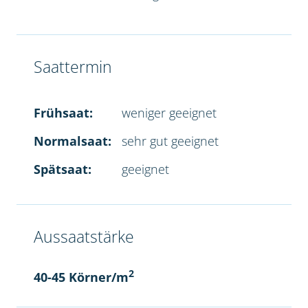
Saattermin
Frühsaat:
weniger geeignet
Normalsaat:
sehr gut geeignet
Spätsaat:
geeignet
Aussaatstärke
2
40-45 Körner/m