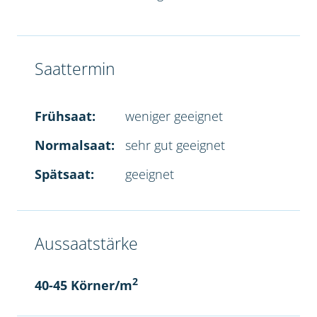
Saattermin
Frühsaat:
weniger geeignet
Normalsaat:
sehr gut geeignet
Spätsaat:
geeignet
Aussaatstärke
2
40-45 Körner/m