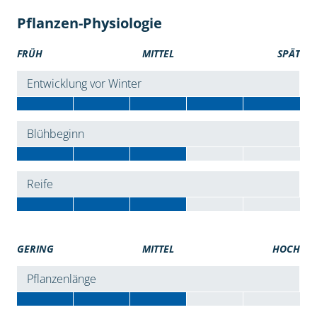
Pflanzen-Physiologie
FRÜH
MITTEL
SPÄT
Entwicklung vor Winter
Blühbeginn
Reife
GERING
MITTEL
HOCH
Pflanzenlänge