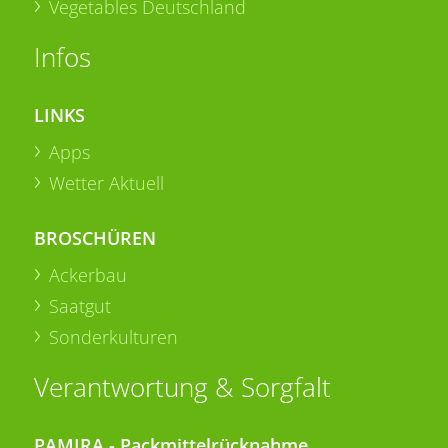
Vegetables Deutschland
Infos
LINKS
Apps
Wetter Aktuell
BROSCHÜREN
Ackerbau
Saatgut
Sonderkulturen
Verantwortung & Sorgfalt
PAMIRA - Packmittelrücknahme