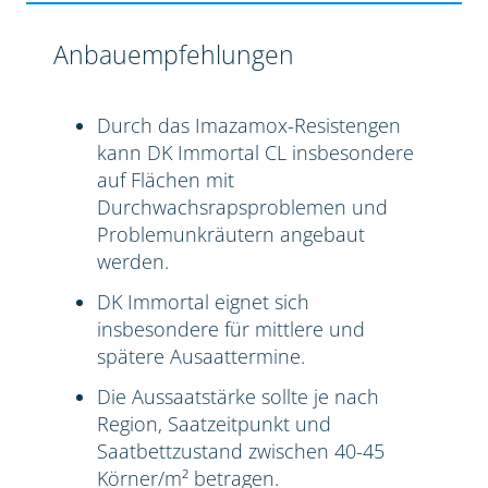
Anbauempfehlungen
Durch das Imazamox-Resistengen
kann DK Immortal CL insbesondere
auf Flächen mit
Durchwachsrapsproblemen und
Problemunkräutern angebaut
werden.
DK Immortal eignet sich
insbesondere für mittlere und
spätere Ausaattermine.
Die Aussaatstärke sollte je nach
Region, Saatzeitpunkt und
Saatbettzustand zwischen 40-45
Körner/m² betragen.