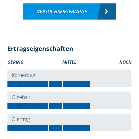
VERSUCHSERGEBNISSE
Ertragseigenschaften
GERING
MITTEL
HOCH
Kornertrag
Ölgehalt
Ölertrag