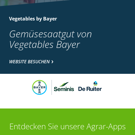
Vegetables by Bayer
Gemüsesaatgut von
Vegetables Bayer
WEBSITE BESUCHEN
Entdecken Sie unsere Agrar-Apps