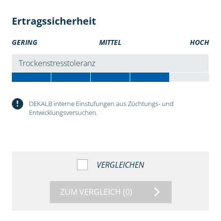
Ertragssicherheit
GERING
MITTEL
HOCH
Trockenstresstoleranz
!
DEKALB interne Einstufungen aus Züchtungs- und
Entwicklungsversuchen.
VERGLEICHEN
ZUM VERGLEICH
(0)