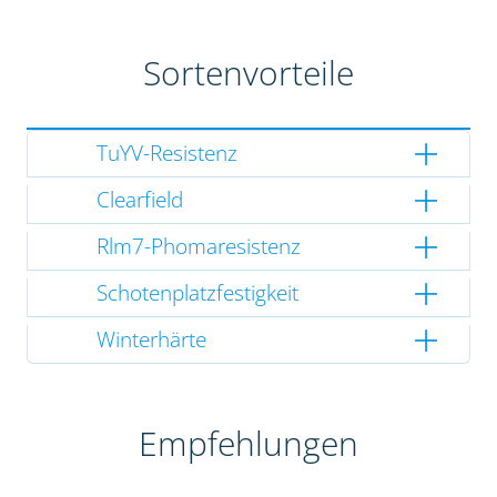
Sortenvorteile
TuYV-Resistenz
Clearfield
Rlm7-Phomaresistenz
Schotenplatzfestigkeit
Winterhärte
Empfehlungen