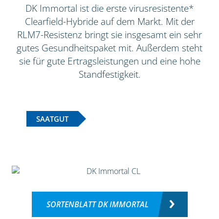
DK Immortal ist die erste virusresistente*
Clearfield-Hybride auf dem Markt. Mit der
RLM7-Resistenz bringt sie insgesamt ein sehr
gutes Gesundheitspaket mit. Außerdem steht
sie für gute Ertragsleistungen und eine hohe
Standfestigkeit.
SAATGUT
SORTENBLATT DK IMMORTAL