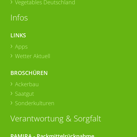
Vegetables Deutschland
Infos
LINKS
Apps
Wetter Aktuell
BROSCHÜREN
Ackerbau
Saatgut
Sonderkulturen
Verantwortung & Sorgfalt
PAMIRA - Packmittelrücknahme