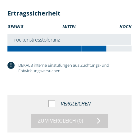
Ertragssicherheit
GERING
MITTEL
HOCH
Trockenstresstoleranz
!
DEKALB interne Einstufungen aus Züchtungs- und
Entwicklungsversuchen.
VERGLEICHEN
ZUM VERGLEICH
(0)