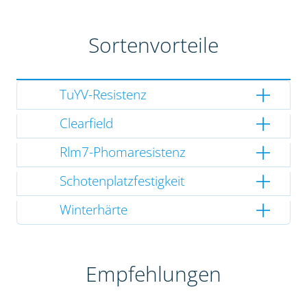
Sortenvorteile
TuYV-Resistenz
Clearfield
Rlm7-Phomaresistenz
Schotenplatzfestigkeit
Winterhärte
Empfehlungen