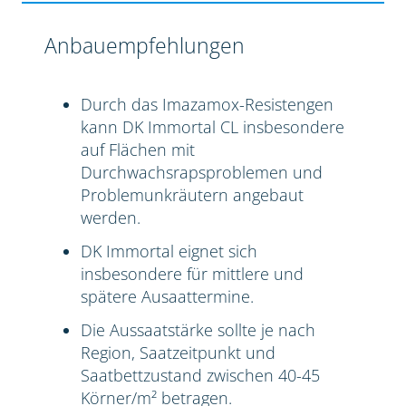
Anbauempfehlungen
Durch das Imazamox-Resistengen
kann DK Immortal CL insbesondere
auf Flächen mit
Durchwachsrapsproblemen und
Problemunkräutern angebaut
werden.
DK Immortal eignet sich
insbesondere für mittlere und
spätere Ausaattermine.
Die Aussaatstärke sollte je nach
Region, Saatzeitpunkt und
Saatbettzustand zwischen 40-45
Körner/m² betragen.