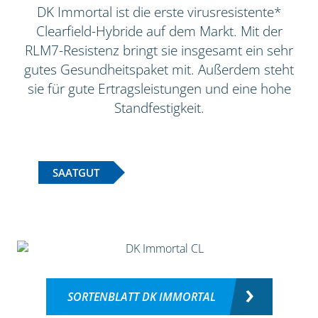
DK Immortal ist die erste virusresistente*
Clearfield-Hybride auf dem Markt. Mit der
RLM7-Resistenz bringt sie insgesamt ein sehr
gutes Gesundheitspaket mit. Außerdem steht
sie für gute Ertragsleistungen und eine hohe
Standfestigkeit.
SAATGUT
SORTENBLATT DK IMMORTAL