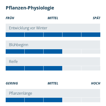
Pflanzen-Physiologie
FRÜH
MITTEL
SPÄT
Entwicklung vor Winter
Blühbeginn
Reife
GERING
MITTEL
HOCH
Pflanzenlänge