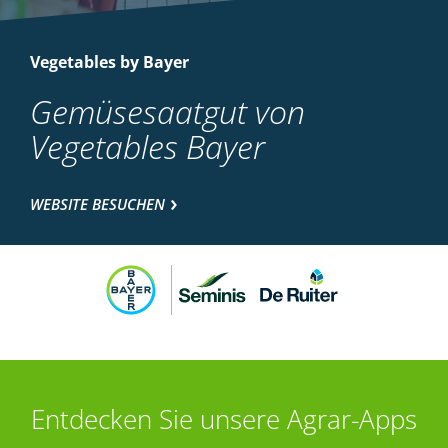
Vegetables by Bayer
Gemüsesaatgut von
Vegetables Bayer
WEBSITE BESUCHEN
Entdecken Sie unsere Agrar-Apps