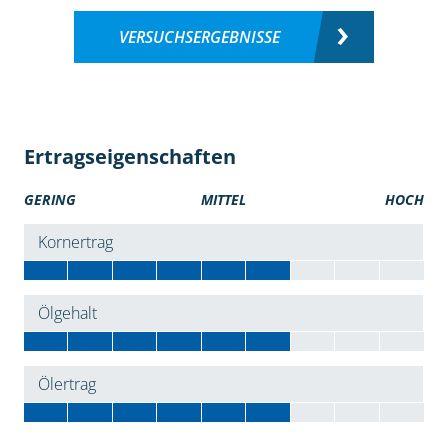
VERSUCHSERGEBNISSE
Ertragseigenschaften
GERING
MITTEL
HOCH
Kornertrag
Ölgehalt
Ölertrag