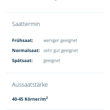
Saattermin
Frühsaat:
weniger geeignet
Normalsaat:
sehr gut geeignet
Spätsaat:
geeignet
Aussaatstärke
2
40-45 Körner/m