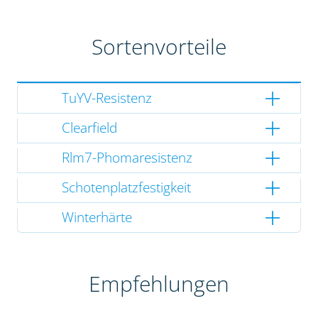
Sortenvorteile
TuYV-Resistenz
Clearfield
Rlm7-Phomaresistenz
Schotenplatzfestigkeit
Winterhärte
Empfehlungen