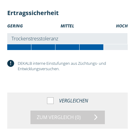
Ertragssicherheit
GERING
MITTEL
HOCH
Trockenstresstoleranz
!
DEKALB interne Einstufungen aus Züchtungs- und
Entwicklungsversuchen.
VERGLEICHEN
ZUM VERGLEICH
(0)