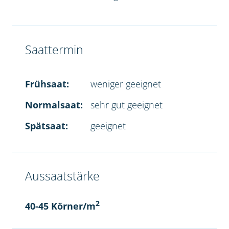
Saattermin
Frühsaat:
weniger geeignet
Normalsaat:
sehr gut geeignet
Spätsaat:
geeignet
Aussaatstärke
2
40-45 Körner/m