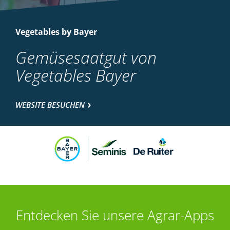
Vegetables by Bayer
Gemüsesaatgut von
Vegetables Bayer
WEBSITE BESUCHEN
Entdecken Sie unsere Agrar-Apps