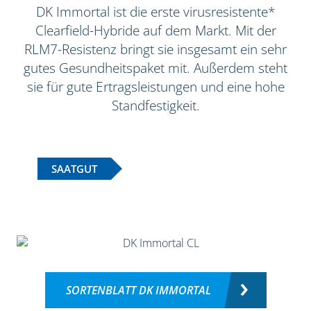
DK Immortal ist die erste virusresistente*
Clearfield-Hybride auf dem Markt. Mit der
RLM7-Resistenz bringt sie insgesamt ein sehr
gutes Gesundheitspaket mit. Außerdem steht
sie für gute Ertragsleistungen und eine hohe
Standfestigkeit.
SAATGUT
SORTENBLATT DK IMMORTAL