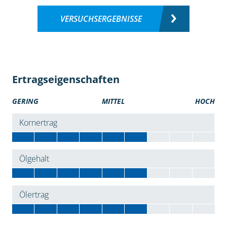
VERSUCHSERGEBNISSE
Ertragseigenschaften
GERING
MITTEL
HOCH
Kornertrag
Ölgehalt
Ölertrag