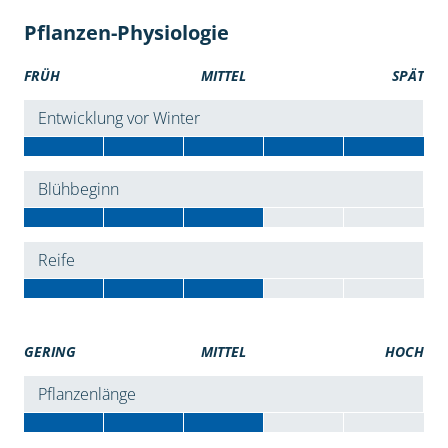
Pflanzen-Physiologie
FRÜH
MITTEL
SPÄT
Entwicklung vor Winter
Blühbeginn
Reife
GERING
MITTEL
HOCH
Pflanzenlänge