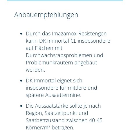
Anbauempfehlungen
Durch das Imazamox-Resistengen
kann DK Immortal CL insbesondere
auf Flächen mit
Durchwachsrapsproblemen und
Problemunkräutern angebaut
werden.
DK Immortal eignet sich
insbesondere für mittlere und
spätere Ausaattermine.
Die Aussaatstärke sollte je nach
Region, Saatzeitpunkt und
Saatbettzustand zwischen 40-45
Körner/m² betragen.