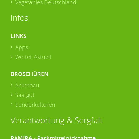
Vegetables Deutschland
Infos
LINKS
Apps
Wetter Aktuell
BROSCHÜREN
Ackerbau
Saatgut
Sonderkulturen
Verantwortung & Sorgfalt
PAMIRA - Packmittelrücknahme