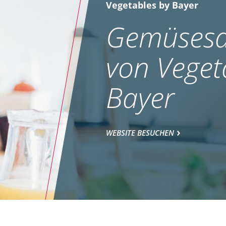
Vegetables by Bayer
Gemüsesa
von Veget
Bayer
WEBSITE BESUCHEN