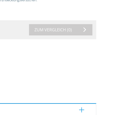
ZUM VERGLEICH
(0)