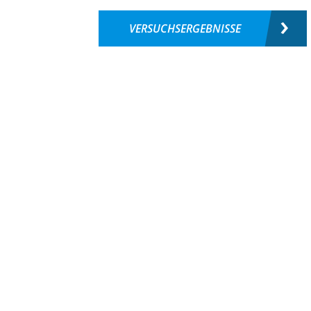
VERSUCHSERGEBNISSE