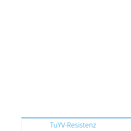
TuYV-Resistenz