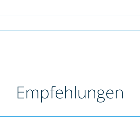
Empfehlungen