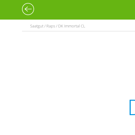
Saatgut / Raps / DK Immortal CL