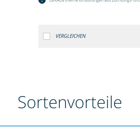
VERGLEICHEN
Sortenvorteile