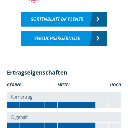
SORTENBLATT DK PLENER
VERSUCHSERGEBNISSE
Ertragseigenschaften
GERING
MITTEL
HOCH
Kornertrag
Ölgehalt