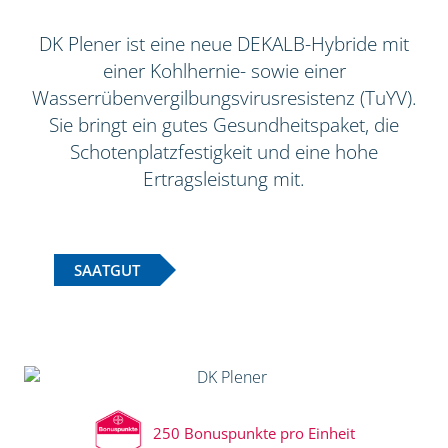
DK Plener ist eine neue DEKALB-Hybride mit
einer Kohlhernie- sowie einer
Wasserrübenvergilbungsvirusresistenz (TuYV).
Sie bringt ein gutes Gesundheitspaket, die
Schotenplatzfestigkeit und eine hohe
Ertragsleistung mit.
SAATGUT
250 Bonuspunkte pro Einheit