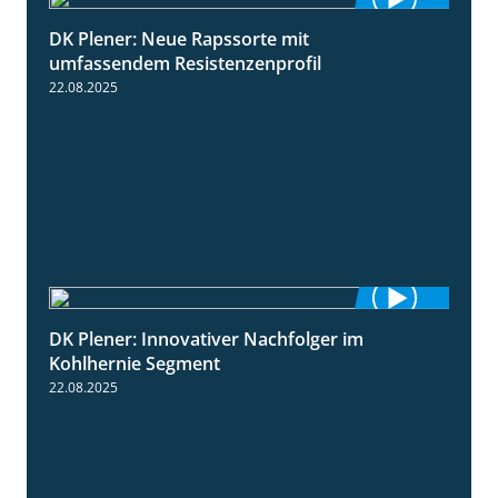
DK Plener: Neue Rapssorte mit
1:43
umfassendem Resistenzenprofil
22.08.2025
DK Plener: Innovativer Nachfolger im
1:34
Kohlhernie Segment
22.08.2025