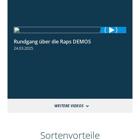
Rundgang über die Raps DEMOS
3:45
24.03.2025
WEITERE VIDEOS
Sortenvorteile