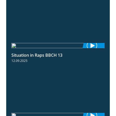
Situation in Raps BBCH 13
1:51
12.09.2025