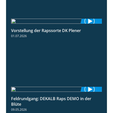
Vorstellung der Rapssorte DK Plener
1:18
01.07.2026
Feldrundgang: DEKALB Raps DEMO in der
2:37
Blüte
09.05.2026