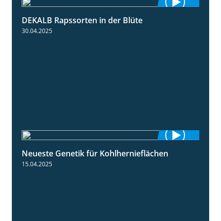
DEKALB Rapssorten in der Blüte
3:18
30.04.2025
Neueste Genetik für Kohlhernieflächen
1:35
15.04.2025