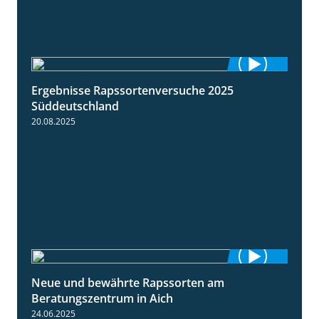
Ergebnisse Rapssortenversuche 2025
4:08
Süddeutschland
20.08.2025
Neue und bewährte Rapssorten am
9:06
Beratungszentrum in Aich
24.06.2025