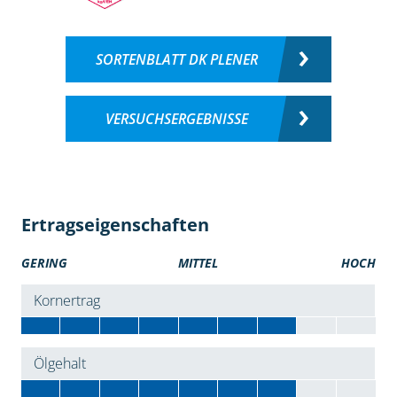
SORTENBLATT DK PLENER
VERSUCHSERGEBNISSE
Ertragseigenschaften
GERING
MITTEL
HOCH
Kornertrag
Ölgehalt