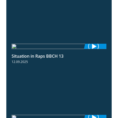
Situation in Raps BBCH 13
1:51
12.09.2025