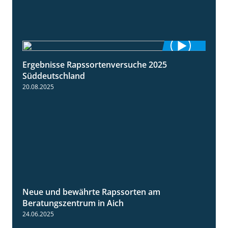
Ergebnisse Rapssortenversuche 2025
4:08
Süddeutschland
20.08.2025
Neue und bewährte Rapssorten am
9:06
Beratungszentrum in Aich
24.06.2025