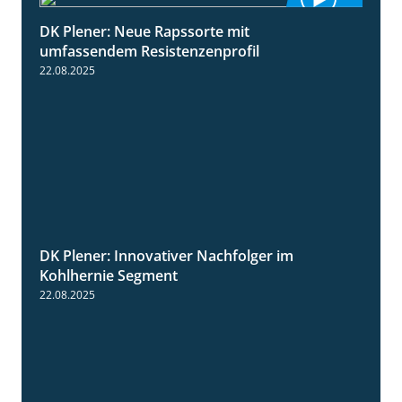
DK Plener: Neue Rapssorte mit
1:43
umfassendem Resistenzenprofil
22.08.2025
DK Plener: Innovativer Nachfolger im
1:34
Kohlhernie Segment
22.08.2025