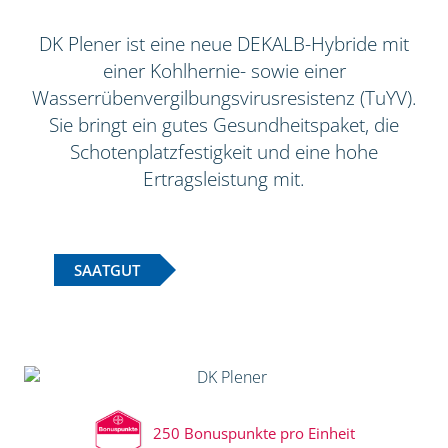
DK Plener ist eine neue DEKALB-Hybride mit
einer Kohlhernie- sowie einer
Wasserrübenvergilbungsvirusresistenz (TuYV).
Sie bringt ein gutes Gesundheitspaket, die
Schotenplatzfestigkeit und eine hohe
Ertragsleistung mit.
SAATGUT
250 Bonuspunkte pro Einheit