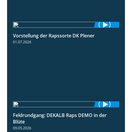
Vorstellung der Rapssorte DK Plener
1:18
01.07.2026
Feldrundgang: DEKALB Raps DEMO in der
2:37
Blüte
09.05.2026