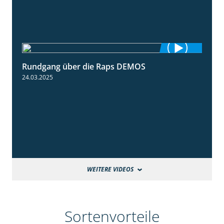
Rundgang über die Raps DEMOS
3:45
24.03.2025
WEITERE VIDEOS
Sortenvorteile