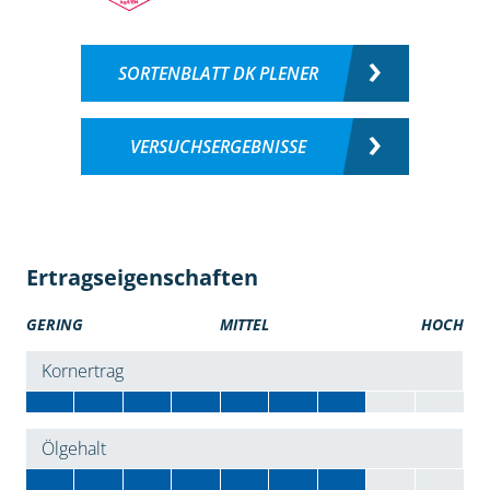
SORTENBLATT DK PLENER
VERSUCHSERGEBNISSE
Ertragseigenschaften
GERING
MITTEL
HOCH
Kornertrag
Ölgehalt