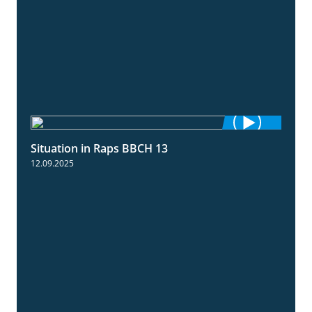
Situation in Raps BBCH 13
1:51
12.09.2025