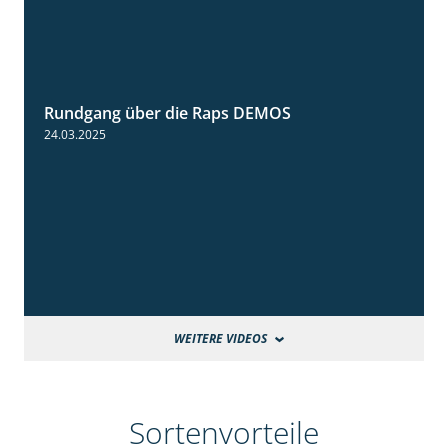
Rundgang über die Raps DEMOS
3:45
24.03.2025
WEITERE VIDEOS
Sortenvorteile