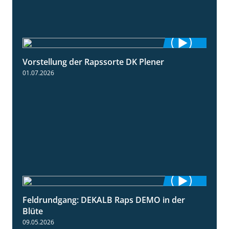
Vorstellung der Rapssorte DK Plener
1:18
01.07.2026
Feldrundgang: DEKALB Raps DEMO in der
2:37
Blüte
09.05.2026