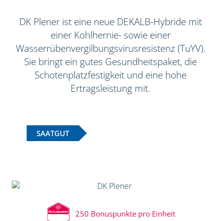
DK Plener ist eine neue DEKALB-Hybride mit
einer Kohlhernie- sowie einer
Wasserrübenvergilbungsvirusresistenz (TuYV).
Sie bringt ein gutes Gesundheitspaket, die
Schotenplatzfestigkeit und eine hohe
Ertragsleistung mit.
SAATGUT
250 Bonuspunkte pro Einheit