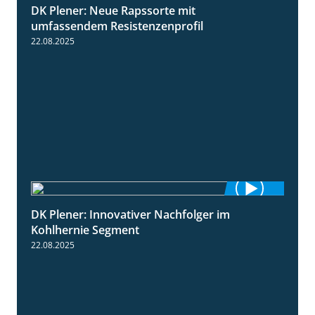
DK Plener: Neue Rapssorte mit
1:43
umfassendem Resistenzenprofil
22.08.2025
DK Plener: Innovativer Nachfolger im
1:34
Kohlhernie Segment
22.08.2025