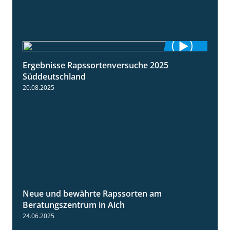
Ergebnisse Rapssortenversuche 2025
4:08
Süddeutschland
20.08.2025
Neue und bewährte Rapssorten am
9:06
Beratungszentrum in Aich
24.06.2025