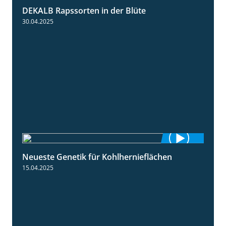
DEKALB Rapssorten in der Blüte
3:18
30.04.2025
Neueste Genetik für Kohlhernieflächen
1:35
15.04.2025