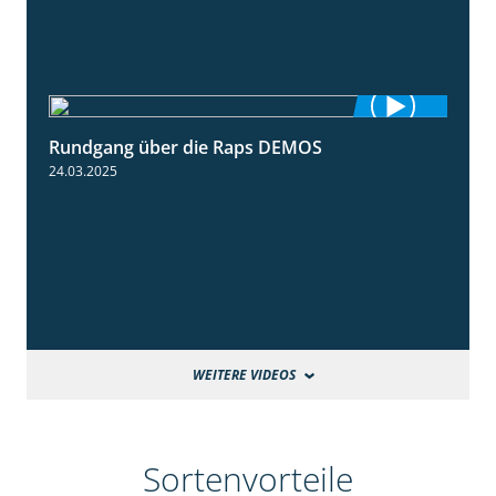
Rundgang über die Raps DEMOS
3:45
24.03.2025
WEITERE VIDEOS
Sortenvorteile