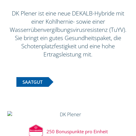
DK Plener ist eine neue DEKALB-Hybride mit
einer Kohlhernie- sowie einer
Wasserrübenvergilbungsvirusresistenz (TuYV).
Sie bringt ein gutes Gesundheitspaket, die
Schotenplatzfestigkeit und eine hohe
Ertragsleistung mit.
SAATGUT
250 Bonuspunkte pro Einheit