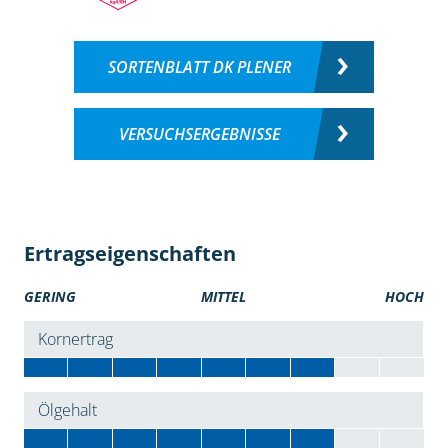
SORTENBLATT DK PLENER
VERSUCHSERGEBNISSE
Ertragseigenschaften
GERING
MITTEL
HOCH
Kornertrag
Ölgehalt