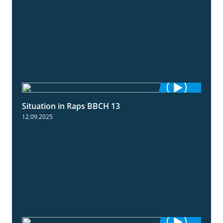
Situation in Raps BBCH 13
1:51
12.09.2025