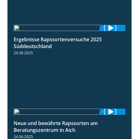
Ergebnisse Rapssortenversuche 2025
4:08
Süddeutschland
20.08.2025
Neue und bewährte Rapssorten am
9:06
Beratungszentrum in Aich
24.06.2025