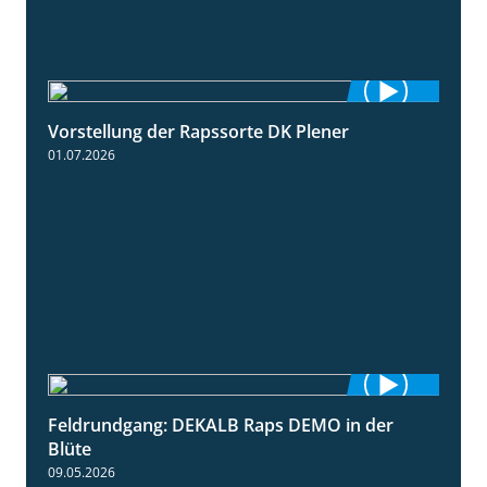
Vorstellung der Rapssorte DK Plener
1:18
01.07.2026
Feldrundgang: DEKALB Raps DEMO in der
2:37
Blüte
09.05.2026