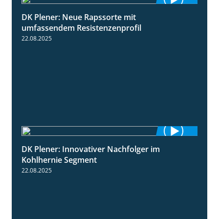
DK Plener: Neue Rapssorte mit
1:43
umfassendem Resistenzenprofil
22.08.2025
DK Plener: Innovativer Nachfolger im
1:34
Kohlhernie Segment
22.08.2025