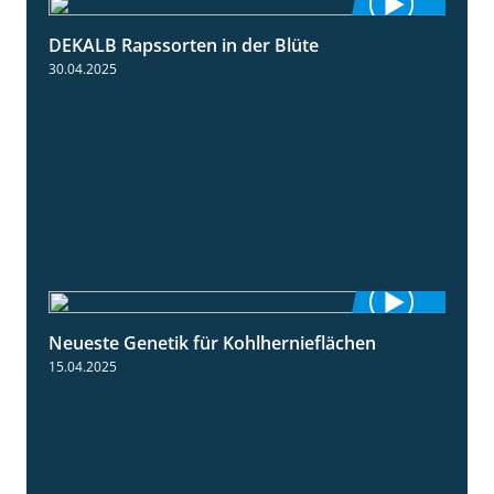
DEKALB Rapssorten in der Blüte
3:18
30.04.2025
Neueste Genetik für Kohlhernieflächen
1:35
15.04.2025