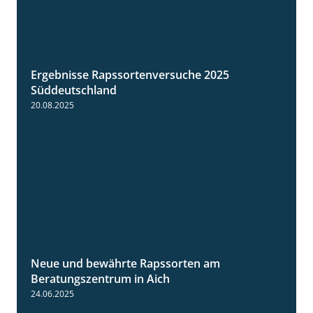
Ergebnisse Rapssortenversuche 2025
4:08
Süddeutschland
20.08.2025
Neue und bewährte Rapssorten am
9:06
Beratungszentrum in Aich
24.06.2025