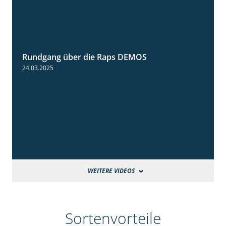
Rundgang über die Raps DEMOS
3:45
24.03.2025
WEITERE VIDEOS
Sortenvorteile