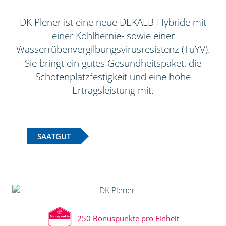
DK Plener ist eine neue DEKALB-Hybride mit
einer Kohlhernie- sowie einer
Wasserrübenvergilbungsvirusresistenz (TuYV).
Sie bringt ein gutes Gesundheitspaket, die
Schotenplatzfestigkeit und eine hohe
Ertragsleistung mit.
SAATGUT
250 Bonuspunkte pro Einheit