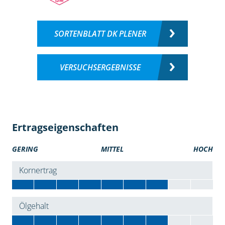
SORTENBLATT DK PLENER
VERSUCHSERGEBNISSE
Ertragseigenschaften
GERING
MITTEL
HOCH
Kornertrag
Ölgehalt