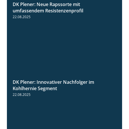
DK Plener: Neue Rapssorte mit
1:43
umfassendem Resistenzenprofil
22.08.2025
DK Plener: Innovativer Nachfolger im
1:34
Kohlhernie Segment
22.08.2025