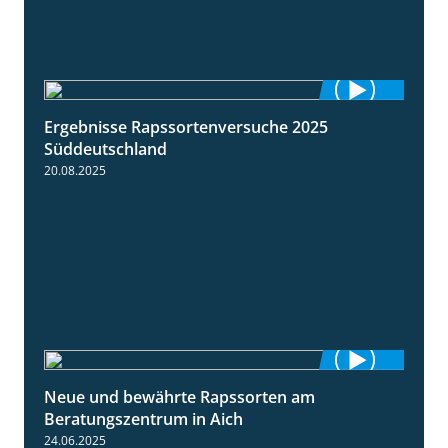
Ergebnisse Rapssortenversuche 2025
4:08
Süddeutschland
20.08.2025
Neue und bewährte Rapssorten am
9:06
Beratungszentrum in Aich
24.06.2025