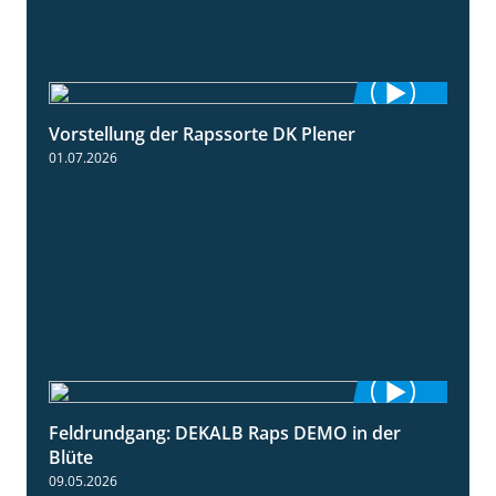
Vorstellung der Rapssorte DK Plener
1:18
01.07.2026
Feldrundgang: DEKALB Raps DEMO in der
2:37
Blüte
09.05.2026