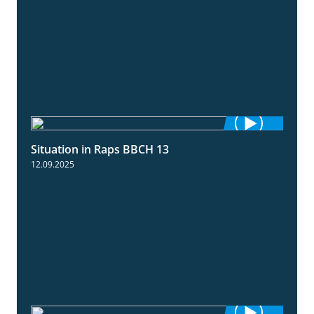
Situation in Raps BBCH 13
1:51
12.09.2025