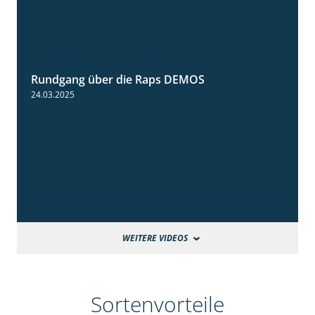
Rundgang über die Raps DEMOS
3:45
24.03.2025
WEITERE VIDEOS
Sortenvorteile