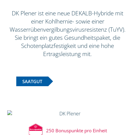
DK Plener ist eine neue DEKALB-Hybride mit
einer Kohlhernie- sowie einer
Wasserrübenvergilbungsvirusresistenz (TuYV).
Sie bringt ein gutes Gesundheitspaket, die
Schotenplatzfestigkeit und eine hohe
Ertragsleistung mit.
SAATGUT
250 Bonuspunkte pro Einheit