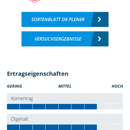
SORTENBLATT DK PLENER
VERSUCHSERGEBNISSE
Ertragseigenschaften
GERING
MITTEL
HOCH
Kornertrag
Ölgehalt