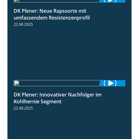
DK Plener: Neue Rapssorte mit
1:43
umfassendem Resistenzenprofil
22.08.2025
DK Plener: Innovativer Nachfolger im
1:34
Kohlhernie Segment
22.08.2025