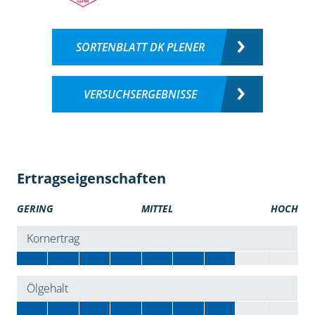
SORTENBLATT DK PLENER
VERSUCHSERGEBNISSE
Ertragseigenschaften
GERING
MITTEL
HOCH
Kornertrag
Ölgehalt