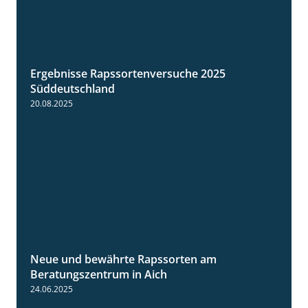
Ergebnisse Rapssortenversuche 2025
4:08
Süddeutschland
20.08.2025
Neue und bewährte Rapssorten am
9:06
Beratungszentrum in Aich
24.06.2025