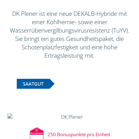
DK Plener ist eine neue DEKALB-Hybride mit
einer Kohlhernie- sowie einer
Wasserrübenvergilbungsvirusresistenz (TuYV).
Sie bringt ein gutes Gesundheitspaket, die
Schotenplatzfestigkeit und eine hohe
Ertragsleistung mit.
SAATGUT
250 Bonuspunkte pro Einheit