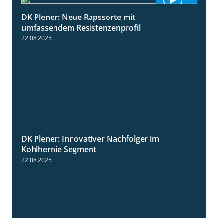
DK Plener: Neue Rapssorte mit
1:43
umfassendem Resistenzenprofil
22.08.2025
DK Plener: Innovativer Nachfolger im
1:34
Kohlhernie Segment
22.08.2025