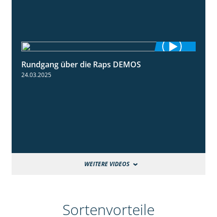
Rundgang über die Raps DEMOS
3:45
24.03.2025
WEITERE VIDEOS
Sortenvorteile