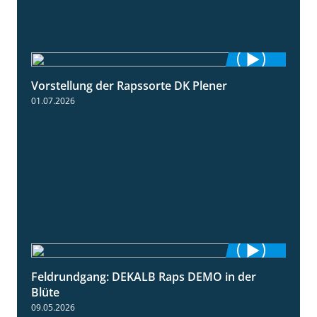
Vorstellung der Rapssorte DK Plener
1:18
01.07.2026
Feldrundgang: DEKALB Raps DEMO in der
2:37
Blüte
09.05.2026