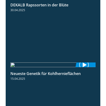
DEKALB Rapssorten in der Blüte
3:18
30.04.2025
Neueste Genetik für Kohlhernieflächen
1:35
15.04.2025