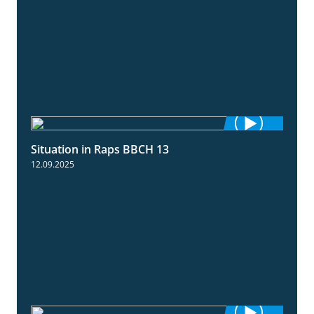
Situation in Raps BBCH 13
1:51
12.09.2025