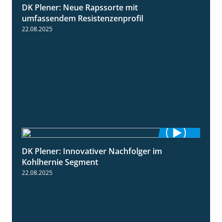
DK Plener: Neue Rapssorte mit
1:43
umfassendem Resistenzenprofil
22.08.2025
DK Plener: Innovativer Nachfolger im
1:34
Kohlhernie Segment
22.08.2025