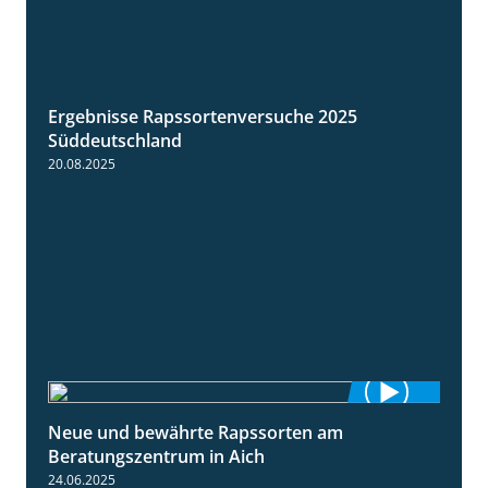
Ergebnisse Rapssortenversuche 2025
4:08
Süddeutschland
20.08.2025
Neue und bewährte Rapssorten am
9:06
Beratungszentrum in Aich
24.06.2025