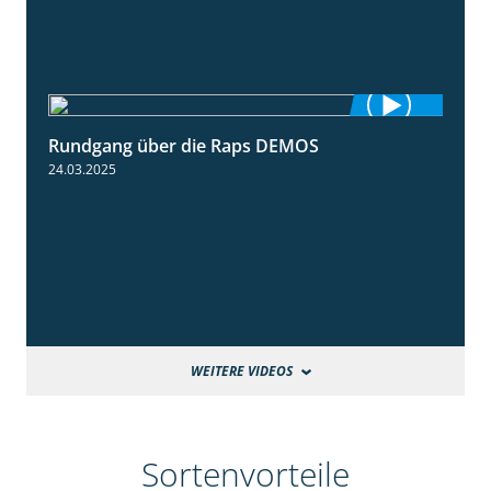
Rundgang über die Raps DEMOS
3:45
24.03.2025
WEITERE VIDEOS
Sortenvorteile