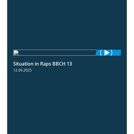
Situation in Raps BBCH 13
1:51
12.09.2025