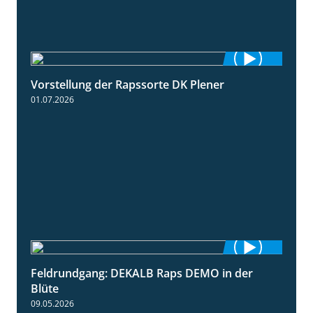
Vorstellung der Rapssorte DK Plener
1:18
01.07.2026
Feldrundgang: DEKALB Raps DEMO in der
2:37
Blüte
09.05.2026