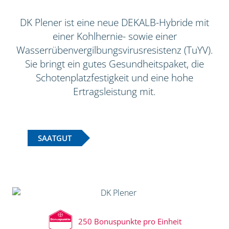
DK Plener ist eine neue DEKALB-Hybride mit
einer Kohlhernie- sowie einer
Wasserrübenvergilbungsvirusresistenz (TuYV).
Sie bringt ein gutes Gesundheitspaket, die
Schotenplatzfestigkeit und eine hohe
Ertragsleistung mit.
SAATGUT
250 Bonuspunkte pro Einheit