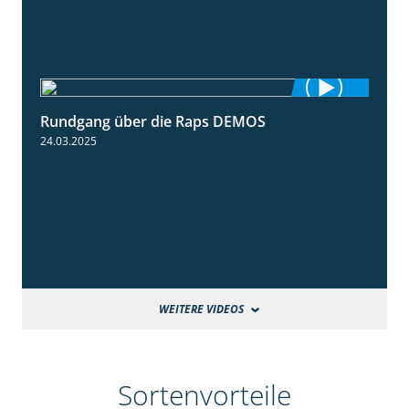
Rundgang über die Raps DEMOS
3:45
24.03.2025
WEITERE VIDEOS
Sortenvorteile