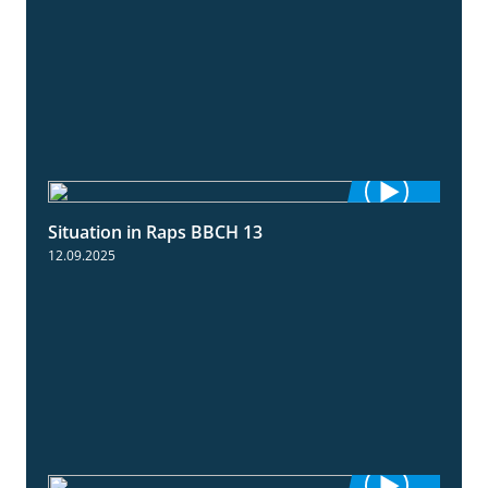
Situation in Raps BBCH 13
1:51
12.09.2025