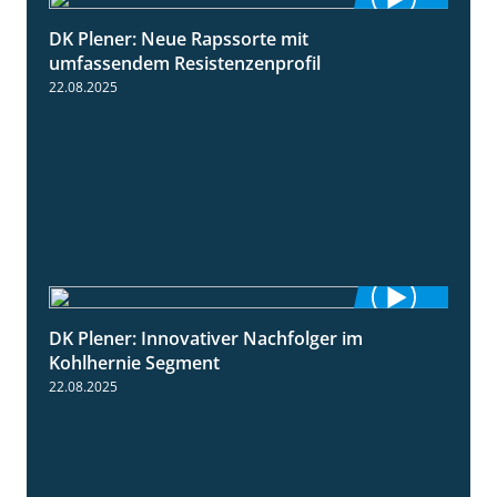
DK Plener: Neue Rapssorte mit
1:43
umfassendem Resistenzenprofil
22.08.2025
DK Plener: Innovativer Nachfolger im
1:34
Kohlhernie Segment
22.08.2025