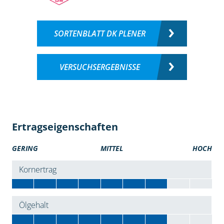
SORTENBLATT DK PLENER
VERSUCHSERGEBNISSE
Ertragseigenschaften
GERING
MITTEL
HOCH
Kornertrag
Ölgehalt