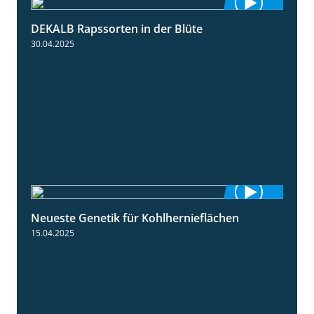
DEKALB Rapssorten in der Blüte
3:18
30.04.2025
Neueste Genetik für Kohlhernieflächen
1:35
15.04.2025