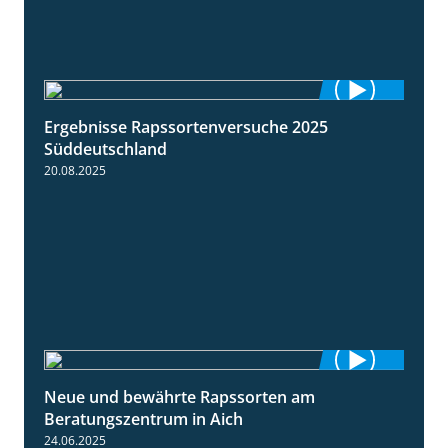
Ergebnisse Rapssortenversuche 2025
4:08
Süddeutschland
20.08.2025
Neue und bewährte Rapssorten am
9:06
Beratungszentrum in Aich
24.06.2025