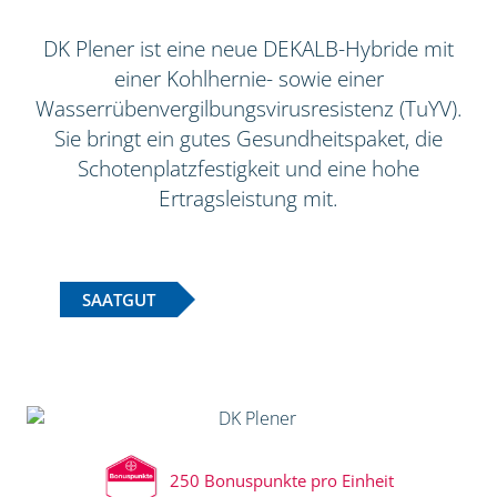
DK Plener ist eine neue DEKALB-Hybride mit
einer Kohlhernie- sowie einer
Wasserrübenvergilbungsvirusresistenz (TuYV).
Sie bringt ein gutes Gesundheitspaket, die
Schotenplatzfestigkeit und eine hohe
Ertragsleistung mit.
SAATGUT
250 Bonuspunkte pro Einheit