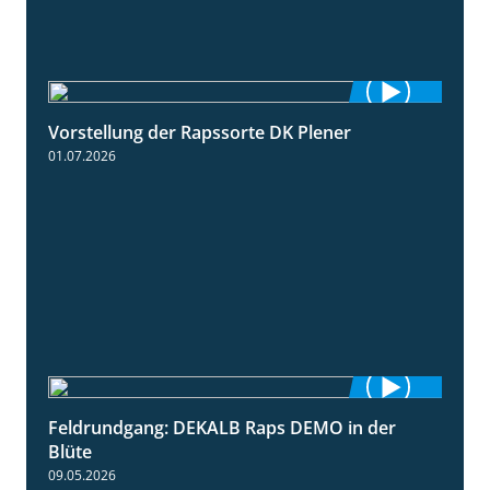
Vorstellung der Rapssorte DK Plener
1:18
01.07.2026
Feldrundgang: DEKALB Raps DEMO in der
2:37
Blüte
09.05.2026