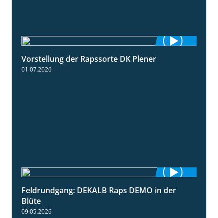
Vorstellung der Rapssorte DK Plener
1:18
01.07.2026
Feldrundgang: DEKALB Raps DEMO in der
2:37
Blüte
09.05.2026