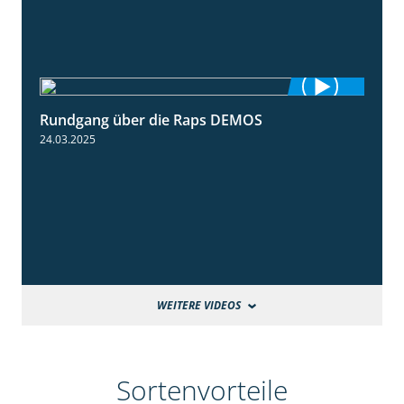
Rundgang über die Raps DEMOS
3:45
24.03.2025
WEITERE VIDEOS
Sortenvorteile