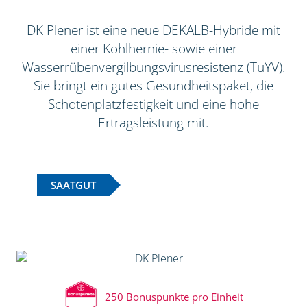
DK Plener ist eine neue DEKALB-Hybride mit
einer Kohlhernie- sowie einer
Wasserrübenvergilbungsvirusresistenz (TuYV).
Sie bringt ein gutes Gesundheitspaket, die
Schotenplatzfestigkeit und eine hohe
Ertragsleistung mit.
SAATGUT
250 Bonuspunkte pro Einheit