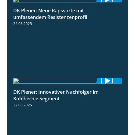
DK Plener: Neue Rapssorte mit
1:43
umfassendem Resistenzenprofil
22.08.2025
DK Plener: Innovativer Nachfolger im
1:34
Kohlhernie Segment
22.08.2025