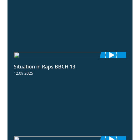
Situation in Raps BBCH 13
1:51
12.09.2025