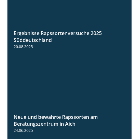
Ergebnisse Rapssortenversuche 2025
4:08
Süddeutschland
20.08.2025
Neue und bewährte Rapssorten am
9:06
Beratungszentrum in Aich
24.06.2025