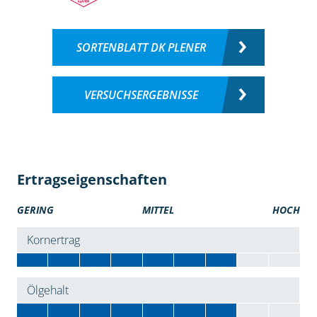
SORTENBLATT DK PLENER
VERSUCHSERGEBNISSE
Ertragseigenschaften
GERING
MITTEL
HOCH
Kornertrag
Ölgehalt