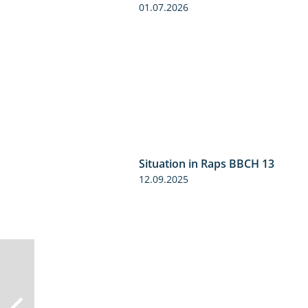
01.07.2026
Situation in Raps BBCH 13
12.09.2025