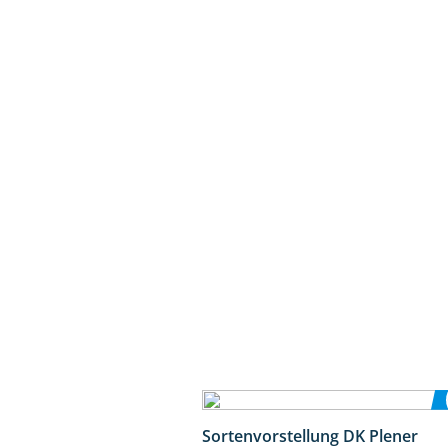
Sortenvorstellung DK Plener