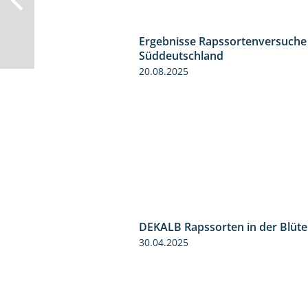
Ergebnisse Rapssortenversuche
Süddeutschland
20.08.2025
DEKALB Rapssorten in der Blüte
30.04.2025