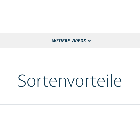
WEITERE VIDEOS
Sortenvorteile