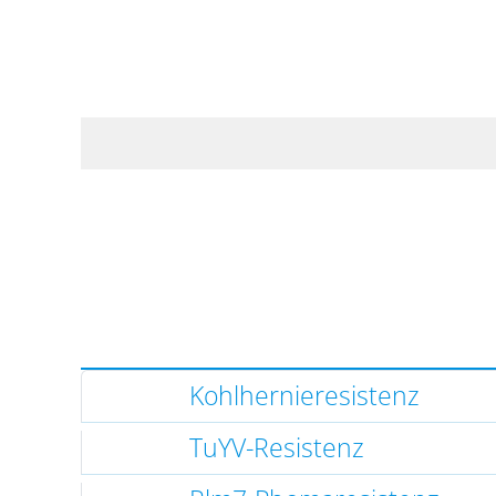
Kohlhernieresistenz
TuYV-Resistenz