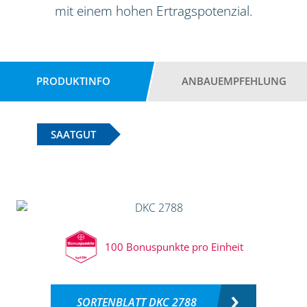
mit einem hohen Ertragspotenzial.
PRODUKTINFO
ANBAUEMPFEHLUNG
SAATGUT
100 Bonuspunkte pro Einheit
SORTENBLATT DKC 2788