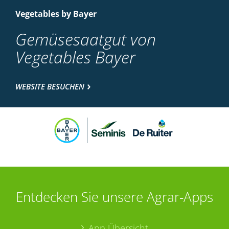
Vegetables by Bayer
Gemüsesaatgut von
Vegetables Bayer
WEBSITE BESUCHEN
Entdecken Sie unsere Agrar-Apps
App Übersicht