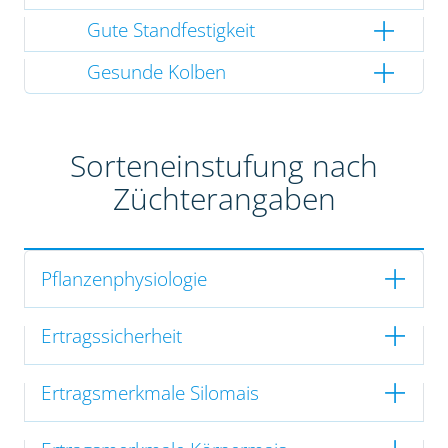
Gute Standfestigkeit
Gesunde Kolben
Sorteneinstufung nach
Züchterangaben
Pflanzenphysiologie
Ertragssicherheit
Ertragsmerkmale Silomais