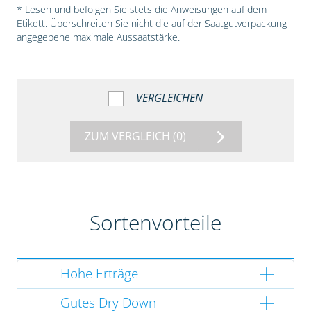
* Lesen und befolgen Sie stets die Anweisungen auf dem
Etikett. Überschreiten Sie nicht die auf der Saatgutverpackung
angegebene maximale Aussaatstärke.
VERGLEICHEN
ZUM VERGLEICH
(0)
Sortenvorteile
Hohe Erträge
Gutes Dry Down