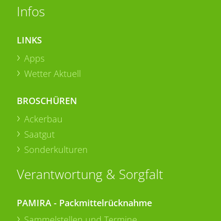
Infos
LINKS
Apps
Wetter Aktuell
BROSCHÜREN
Ackerbau
Saatgut
Sonderkulturen
Verantwortung & Sorgfalt
PAMIRA - Packmittelrücknahme
Sammelstellen und Termine