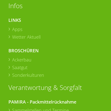
Infos
LINKS
Apps
Wetter Aktuell
BROSCHÜREN
Ackerbau
Saatgut
Sonderkulturen
Verantwortung & Sorgfalt
PAMIRA - Packmittelrücknahme
Sammelstellen und Termine