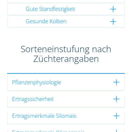
Gute Standfestigkeit
Gesunde Kolben
Sorteneinstufung nach
Züchterangaben
Pflanzenphysiologie
Ertragssicherheit
Ertragsmerkmale Silomais