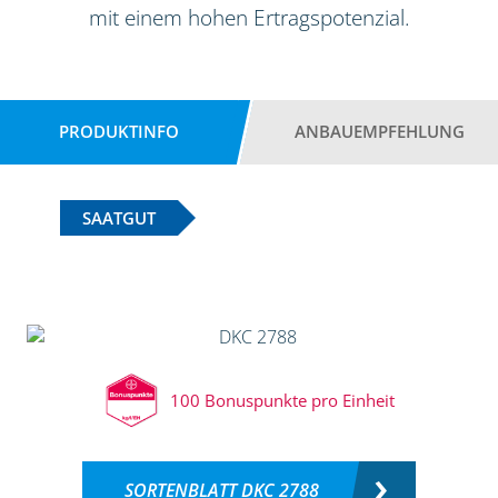
mit einem hohen Ertragspotenzial.
PRODUKTINFO
ANBAUEMPFEHLUNG
SAATGUT
100 Bonuspunkte pro Einheit
SORTENBLATT DKC 2788