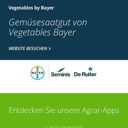
Vegetables by Bayer
Gemüsesaatgut von
Vegetables Bayer
WEBSITE BESUCHEN
Entdecken Sie unsere Agrar-Apps
App Übersicht