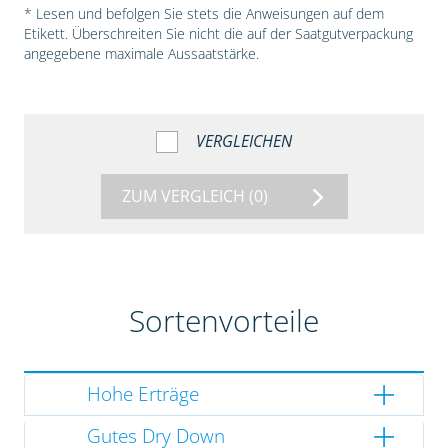
* Lesen und befolgen Sie stets die Anweisungen auf dem
Etikett. Überschreiten Sie nicht die auf der Saatgutverpackung
angegebene maximale Aussaatstärke.
VERGLEICHEN
ZUM VERGLEICH
(0)
Sortenvorteile
Hohe Erträge
Gutes Dry Down