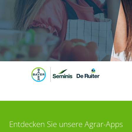
Entdecken Sie unsere Agrar-Apps