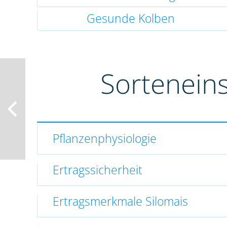
Gesunde Kolben
Sortenein
Pflanzenphysiologie
Ertragssicherheit
Ertragsmerkmale Silomais