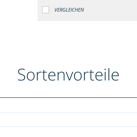
VERGLEICHEN
Sortenvorteile