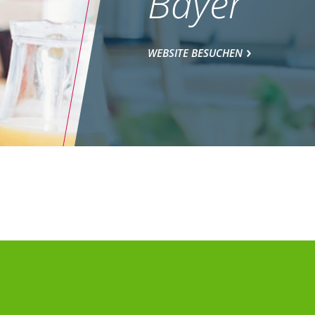
Bayer
WEBSITE BESUCHEN