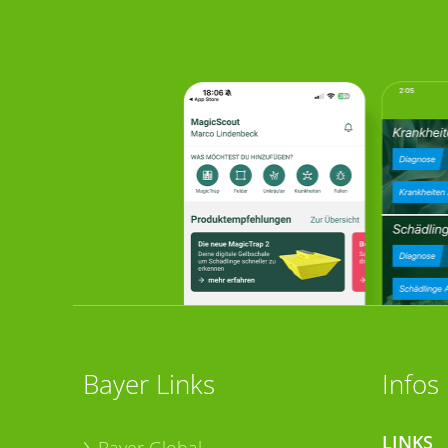
Bayer Links
Infos
LINKS